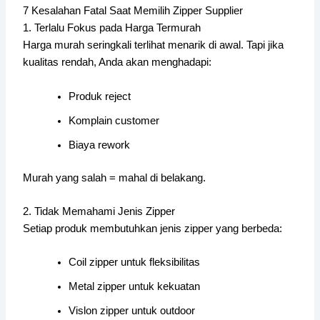
7 Kesalahan Fatal Saat Memilih Zipper Supplier
1. Terlalu Fokus pada Harga Termurah
Harga murah seringkali terlihat menarik di awal. Tapi jika
kualitas rendah, Anda akan menghadapi:
Produk reject
Komplain customer
Biaya rework
Murah yang salah = mahal di belakang.
2. Tidak Memahami Jenis Zipper
Setiap produk membutuhkan jenis zipper yang berbeda:
Coil zipper untuk fleksibilitas
Metal zipper untuk kekuatan
Vislon zipper untuk outdoor