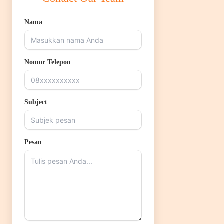
Nama
Nomor Telepon
Subject
Pesan