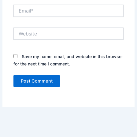
Email*
Website
Save my name, email, and website in this browser
for the next time I comment.