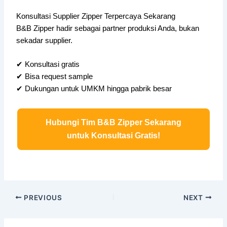
Konsultasi Supplier Zipper Terpercaya Sekarang
B&B Zipper hadir sebagai partner produksi Anda, bukan
sekadar supplier.
✔ Konsultasi gratis
✔ Bisa request sample
✔ Dukungan untuk UMKM hingga pabrik besar
Hubungi Tim B&B Zipper Sekarang
untuk Konsultasi Gratis!
PREVIOUS
NEXT