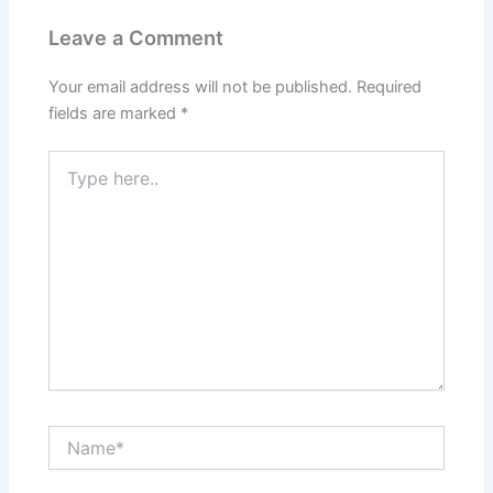
Leave a Comment
Your email address will not be published.
Required
fields are marked
*
Type
here..
Name*