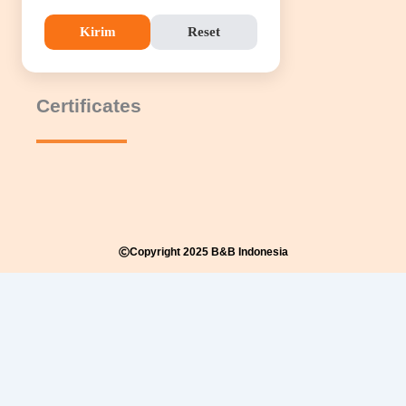
Kirim
Reset
Certificates
Copyright 2025 B&B Indonesia