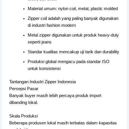
Material umum: nylon coil, metal, plastic molded
Zipper coil adalah yang paling banyak digunakan
di industri fashion modern
Metal zipper digunakan untuk produk heavy-duty
seperti jeans
Standar kualitas mencakup uji tarik dan durability
Produksi global mengacu pada standar ISO
untuk konsistensi
Tantangan Industri Zipper Indonesia
Persepsi Pasar
Banyak buyer masih lebih percaya produk import
dibanding lokal.
Skala Produksi
Beberapa produsen lokal masih terbatas dalam kapasitas