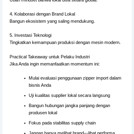
4. Kolaborasi dengan Brand Lokal
Bangun ekosistem yang saling mendukung.
5. Investasi Teknologi
Tingkatkan kemampuan produksi dengan mesin modern.
Practical Takeaway untuk Pelaku Industri
Jika Anda ingin memanfaatkan momentum ini:
Mulai evaluasi penggunaan zipper import dalam
bisnis Anda
Uji kualitas supplier lokal secara langsung
Bangun hubungan jangka panjang dengan
produsen lokal
Fokus pada stabilitas supply chain
Jangan hanya melihat brand—lihat performa