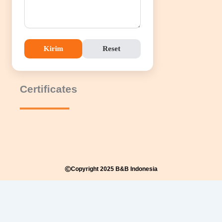
Kirim
Reset
Certificates
Copyright 2025 B&B Indonesia