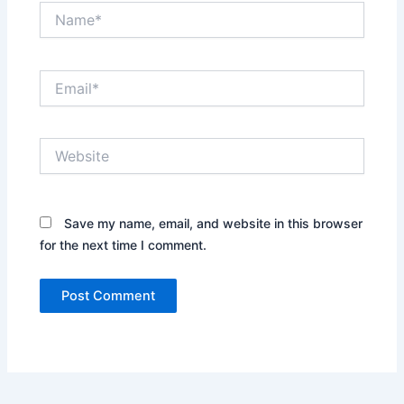
Name*
Email*
Website
Save my name, email, and website in this browser
for the next time I comment.