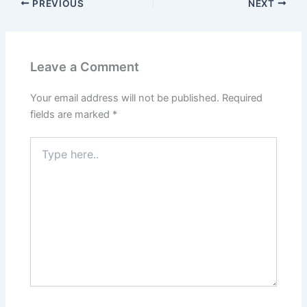
PREVIOUS
NEXT
Leave a Comment
Your email address will not be published.
Required
fields are marked
*
Type
here..