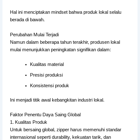
Hal ini menciptakan mindset bahwa produk lokal selalu
berada di bawah.
Perubahan Mulai Terjadi
Namun dalam beberapa tahun terakhir, produsen lokal
mulai menunjukkan peningkatan signifikan dalam:
Kualitas material
Presisi produksi
Konsistensi produk
Ini menjadi titik awal kebangkitan industri lokal.
Faktor Penentu Daya Saing Global
1. Kualitas Produk
Untuk bersaing global, zipper harus memenuhi standar
internasional seperti durability, kekuatan tarik, dan