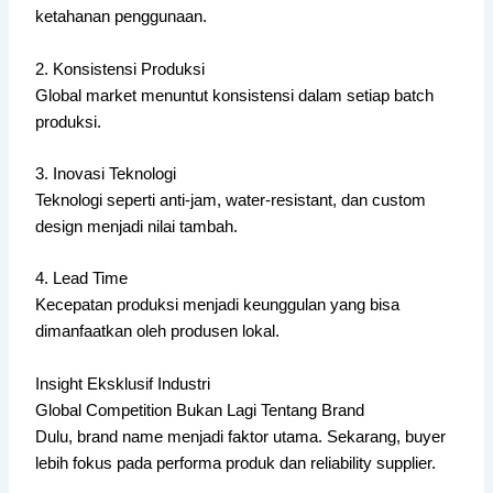
ketahanan penggunaan.
2. Konsistensi Produksi
Global market menuntut konsistensi dalam setiap batch
produksi.
3. Inovasi Teknologi
Teknologi seperti anti-jam, water-resistant, dan custom
design menjadi nilai tambah.
4. Lead Time
Kecepatan produksi menjadi keunggulan yang bisa
dimanfaatkan oleh produsen lokal.
Insight Eksklusif Industri
Global Competition Bukan Lagi Tentang Brand
Dulu, brand name menjadi faktor utama. Sekarang, buyer
lebih fokus pada performa produk dan reliability supplier.