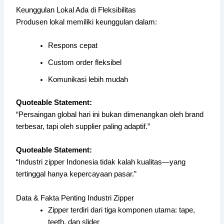
Keunggulan Lokal Ada di Fleksibilitas
Produsen lokal memiliki keunggulan dalam:
Respons cepat
Custom order fleksibel
Komunikasi lebih mudah
Quoteable Statement:
“Persaingan global hari ini bukan dimenangkan oleh brand
terbesar, tapi oleh supplier paling adaptif.”
Quoteable Statement:
“Industri zipper Indonesia tidak kalah kualitas—yang
tertinggal hanya kepercayaan pasar.”
Data & Fakta Penting Industri Zipper
Zipper terdiri dari tiga komponen utama: tape,
teeth, dan slider