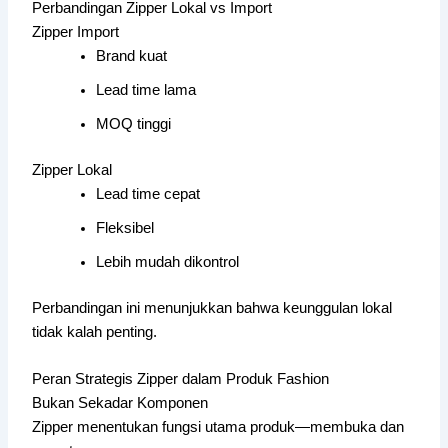
Perbandingan Zipper Lokal vs Import
Zipper Import
Brand kuat
Lead time lama
MOQ tinggi
Zipper Lokal
Lead time cepat
Fleksibel
Lebih mudah dikontrol
Perbandingan ini menunjukkan bahwa keunggulan lokal
tidak kalah penting.
Peran Strategis Zipper dalam Produk Fashion
Bukan Sekadar Komponen
Zipper menentukan fungsi utama produk—membuka dan