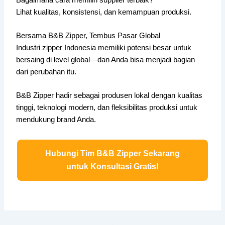
Lihat kualitas, konsistensi, dan kemampuan produksi.
Bersama B&B Zipper, Tembus Pasar Global
Industri zipper Indonesia memiliki potensi besar untuk
bersaing di level global—dan Anda bisa menjadi bagian
dari perubahan itu.
B&B Zipper hadir sebagai produsen lokal dengan kualitas
tinggi, teknologi modern, dan fleksibilitas produksi untuk
mendukung brand Anda.
Hubungi Tim B&B Zipper Sekarang
untuk Konsultasi Gratis!