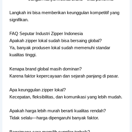
Langkah ini bisa memberikan keunggulan kompetitif yang
signifikan.
FAQ Seputar Industri Zipper Indonesia
Apakah zipper lokal sudah bisa bersaing global?
Ya, banyak produsen lokal sudah memenuhi standar
kualitas tinggi.
Kenapa brand global masih dominan?
Karena faktor kepercayaan dan sejarah panjang di pasar.
Apa keunggulan zipper lokal?
Kecepatan, fleksibilitas, dan komunikasi yang lebih mudah.
Apakah harga lebih murah berarti kualitas rendah?
Tidak selalu—harga dipengaruhi banyak faktor.
Bagaimana cara memilih supplier terbaik?