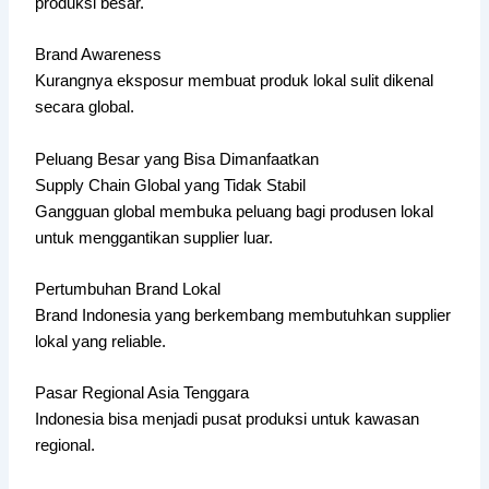
produksi besar.
Brand Awareness
Kurangnya eksposur membuat produk lokal sulit dikenal
secara global.
Peluang Besar yang Bisa Dimanfaatkan
Supply Chain Global yang Tidak Stabil
Gangguan global membuka peluang bagi produsen lokal
untuk menggantikan supplier luar.
Pertumbuhan Brand Lokal
Brand Indonesia yang berkembang membutuhkan supplier
lokal yang reliable.
Pasar Regional Asia Tenggara
Indonesia bisa menjadi pusat produksi untuk kawasan
regional.