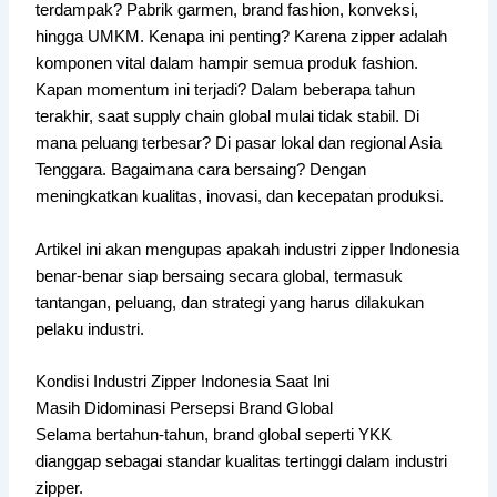
terdampak? Pabrik garmen, brand fashion, konveksi,
hingga UMKM. Kenapa ini penting? Karena zipper adalah
komponen vital dalam hampir semua produk fashion.
Kapan momentum ini terjadi? Dalam beberapa tahun
terakhir, saat supply chain global mulai tidak stabil. Di
mana peluang terbesar? Di pasar lokal dan regional Asia
Tenggara. Bagaimana cara bersaing? Dengan
meningkatkan kualitas, inovasi, dan kecepatan produksi.
Artikel ini akan mengupas apakah industri zipper Indonesia
benar-benar siap bersaing secara global, termasuk
tantangan, peluang, dan strategi yang harus dilakukan
pelaku industri.
Kondisi Industri Zipper Indonesia Saat Ini
Masih Didominasi Persepsi Brand Global
Selama bertahun-tahun, brand global seperti YKK
dianggap sebagai standar kualitas tertinggi dalam industri
zipper.