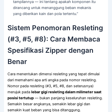
tampilannya — ini tentang apakah komponen itu
dirancang untuk menanggung beban mekanis
yang diberikan kain dan pola tertentu.”
Sistem Penomoran Resleting
(#3, #5, #8): Cara Membaca
Spesifikasi Zipper dengan
Benar
Cara menentukan dimensi resleting yang tepat dimulai
dari memahami apa arti angka pada nomor resleting.
Nomor pada resleting (#3, #5, #8, dan seterusnya)
merujuk pada
lebar gigi resleting dalam milimeter saat
posisi tertutup
— bukan panjang keseluruhan resleting.
Semakin besar angkanya, semakin lebar gigi dan
semakin kuat beban yang bisa ditanggung.