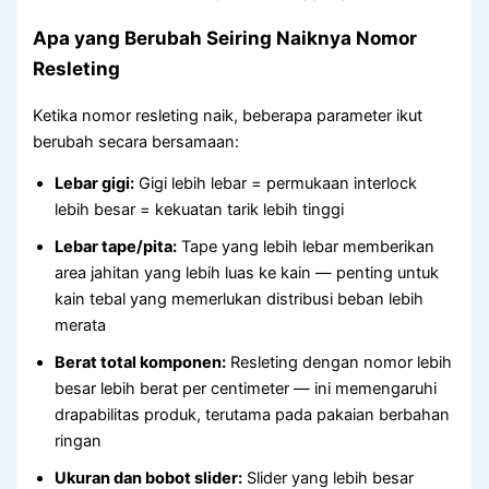
Apa yang Berubah Seiring Naiknya Nomor
Resleting
Ketika nomor resleting naik, beberapa parameter ikut
berubah secara bersamaan:
Lebar gigi:
Gigi lebih lebar = permukaan interlock
lebih besar = kekuatan tarik lebih tinggi
Lebar tape/pita:
Tape yang lebih lebar memberikan
area jahitan yang lebih luas ke kain — penting untuk
kain tebal yang memerlukan distribusi beban lebih
merata
Berat total komponen:
Resleting dengan nomor lebih
besar lebih berat per centimeter — ini memengaruhi
drapabilitas produk, terutama pada pakaian berbahan
ringan
Ukuran dan bobot slider:
Slider yang lebih besar