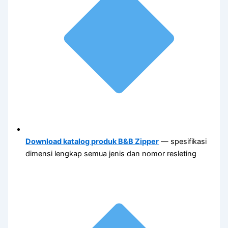
Download katalog produk B&B Zipper
— spesifikasi
dimensi lengkap semua jenis dan nomor resleting