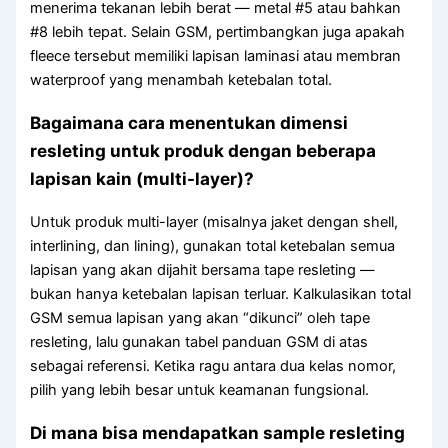
menerima tekanan lebih berat — metal #5 atau bahkan
#8 lebih tepat. Selain GSM, pertimbangkan juga apakah
fleece tersebut memiliki lapisan laminasi atau membran
waterproof yang menambah ketebalan total.
Bagaimana cara menentukan dimensi
resleting untuk produk dengan beberapa
lapisan kain (multi-layer)?
Untuk produk multi-layer (misalnya jaket dengan shell,
interlining, dan lining), gunakan total ketebalan semua
lapisan yang akan dijahit bersama tape resleting —
bukan hanya ketebalan lapisan terluar. Kalkulasikan total
GSM semua lapisan yang akan “dikunci” oleh tape
resleting, lalu gunakan tabel panduan GSM di atas
sebagai referensi. Ketika ragu antara dua kelas nomor,
pilih yang lebih besar untuk keamanan fungsional.
Di mana bisa mendapatkan sample resleting