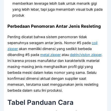
memberikan leverage lebih baik untuk menarik gigi
yang lebih lebar, tapi juga menambah visual bulk pada
produk
Perbedaan Penomoran Antar Jenis Resleting
Penting dicatat bahwa sistem penomoran tidak
sepenuhnya seragam antar jenis. Nomor #5 pada
coil
zipper
akan memiliki dimensi yang sedikit berbeda
dibanding #5 pada
metal zipper
atau
delrin/vislon zipper
.
Ini karena proses manufaktur dan karakteristik material
masing-masing jenis menghasilkan profil gigi yang
berbeda meski dalam kelas nomor yang sama. Selalu
konfirmasi dimensi aktual dengan supplier saat
memesan, terutama saat menggunakan jenis resleting
berbeda dalam satu lini produksi.
Tabel Panduan Cara