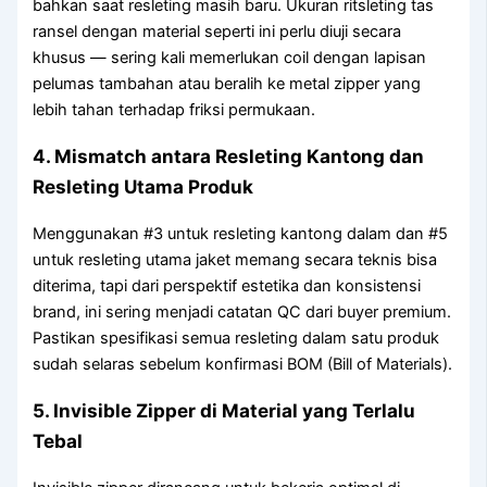
bahkan saat resleting masih baru. Ukuran ritsleting tas
ransel dengan material seperti ini perlu diuji secara
khusus — sering kali memerlukan coil dengan lapisan
pelumas tambahan atau beralih ke metal zipper yang
lebih tahan terhadap friksi permukaan.
4. Mismatch antara Resleting Kantong dan
Resleting Utama Produk
Menggunakan #3 untuk resleting kantong dalam dan #5
untuk resleting utama jaket memang secara teknis bisa
diterima, tapi dari perspektif estetika dan konsistensi
brand, ini sering menjadi catatan QC dari buyer premium.
Pastikan spesifikasi semua resleting dalam satu produk
sudah selaras sebelum konfirmasi BOM (Bill of Materials).
5. Invisible Zipper di Material yang Terlalu
Tebal