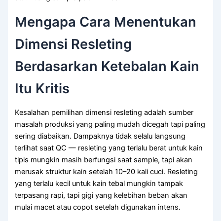
Mengapa Cara Menentukan
Dimensi Resleting
Berdasarkan Ketebalan Kain
Itu Kritis
Kesalahan pemilihan dimensi resleting adalah sumber
masalah produksi yang paling mudah dicegah tapi paling
sering diabaikan. Dampaknya tidak selalu langsung
terlihat saat QC — resleting yang terlalu berat untuk kain
tipis mungkin masih berfungsi saat sample, tapi akan
merusak struktur kain setelah 10–20 kali cuci. Resleting
yang terlalu kecil untuk kain tebal mungkin tampak
terpasang rapi, tapi gigi yang kelebihan beban akan
mulai macet atau copot setelah digunakan intens.