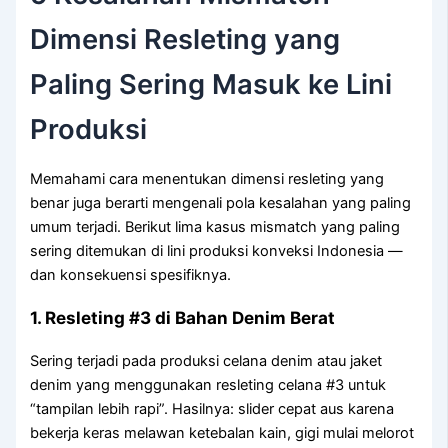
Dimensi Resleting yang
Paling Sering Masuk ke Lini
Produksi
Memahami cara menentukan dimensi resleting yang
benar juga berarti mengenali pola kesalahan yang paling
umum terjadi. Berikut lima kasus mismatch yang paling
sering ditemukan di lini produksi konveksi Indonesia —
dan konsekuensi spesifiknya.
1. Resleting #3 di Bahan Denim Berat
Sering terjadi pada produksi celana denim atau jaket
denim yang menggunakan resleting celana #3 untuk
“tampilan lebih rapi”. Hasilnya: slider cepat aus karena
bekerja keras melawan ketebalan kain, gigi mulai melorot