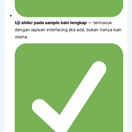
Uji slider pada sample kain lengkap
— termasuk
dengan lapisan interfacing jika ada, bukan hanya kain
utama