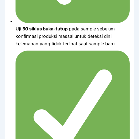
Uji 50 siklus buka-tutup
pada sample sebelum
konfirmasi produksi massal untuk deteksi dini
kelemahan yang tidak terlihat saat sample baru