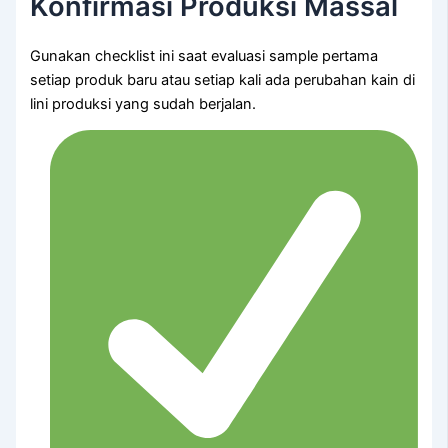
Konfirmasi Produksi Massal
Gunakan checklist ini saat evaluasi sample pertama
setiap produk baru atau setiap kali ada perubahan kain di
lini produksi yang sudah berjalan.