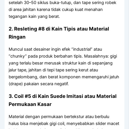
setelah 30–50 siklus buka-tutup, dan tape sering robek
di area jahitan karena tidak cukup kuat menahan
tegangan kain yang berat.
2. Resleting #8 di Kain Tipis atau Material
Ringan
Muncul saat desainer ingin efek “industrial” atau
“chunky” pada produk berbahan tipis. Masalahnya: gigi
yang terlalu besar merusak struktur kain di sepanjang
jalur tape, jahitan di tepi tape sering kerut atau
bergelombang, dan berat komponen memengaruhi jatuh
(drape) pakaian secara negatif.
3. Coil #5 di Kain Suede Imitasi atau Material
Permukaan Kasar
Material dengan permukaan bertekstur atau berbulu
halus bisa menjebak gigi coil, menyebabkan slider macet