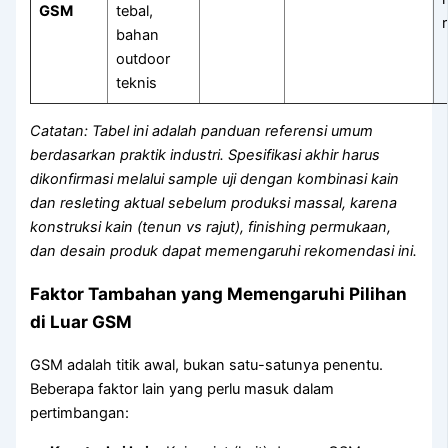
GSM
tebal,
bahan
outdoor
teknis
Catatan: Tabel ini adalah panduan referensi umum
berdasarkan praktik industri. Spesifikasi akhir harus
dikonfirmasi melalui sample uji dengan kombinasi kain
dan resleting aktual sebelum produksi massal, karena
konstruksi kain (tenun vs rajut), finishing permukaan,
dan desain produk dapat memengaruhi rekomendasi ini.
Faktor Tambahan yang Memengaruhi Pilihan
di Luar GSM
GSM adalah titik awal, bukan satu-satunya penentu.
Beberapa faktor lain yang perlu masuk dalam
pertimbangan: