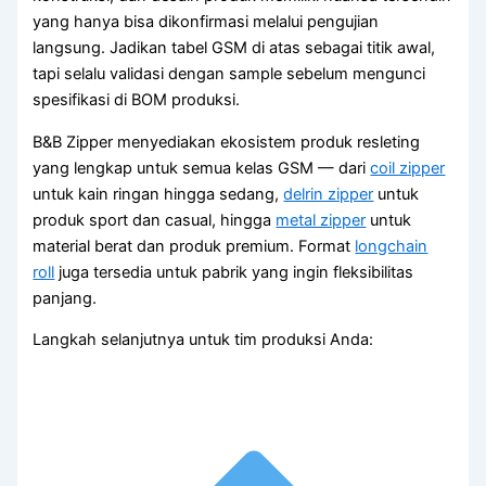
yang hanya bisa dikonfirmasi melalui pengujian
langsung. Jadikan tabel GSM di atas sebagai titik awal,
tapi selalu validasi dengan sample sebelum mengunci
spesifikasi di BOM produksi.
B&B Zipper menyediakan ekosistem produk resleting
yang lengkap untuk semua kelas GSM — dari
coil zipper
untuk kain ringan hingga sedang,
delrin zipper
untuk
produk sport dan casual, hingga
metal zipper
untuk
material berat dan produk premium. Format
longchain
roll
juga tersedia untuk pabrik yang ingin fleksibilitas
panjang.
Langkah selanjutnya untuk tim produksi Anda: