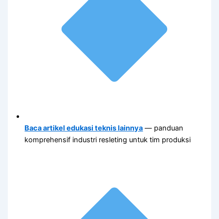
Baca artikel edukasi teknis lainnya
— panduan
komprehensif industri resleting untuk tim produksi