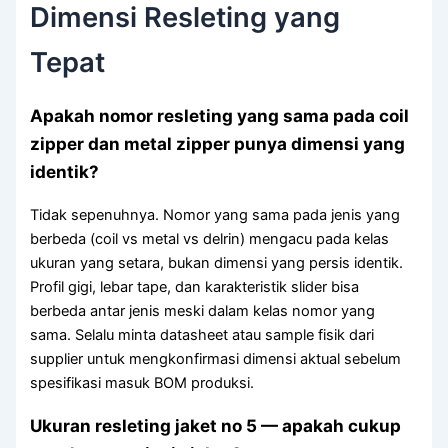
Dimensi Resleting yang
Tepat
Apakah nomor resleting yang sama pada coil
zipper dan metal zipper punya dimensi yang
identik?
Tidak sepenuhnya. Nomor yang sama pada jenis yang
berbeda (coil vs metal vs delrin) mengacu pada kelas
ukuran yang setara, bukan dimensi yang persis identik.
Profil gigi, lebar tape, dan karakteristik slider bisa
berbeda antar jenis meski dalam kelas nomor yang
sama. Selalu minta datasheet atau sample fisik dari
supplier untuk mengkonfirmasi dimensi aktual sebelum
spesifikasi masuk BOM produksi.
Ukuran resleting jaket no 5 — apakah cukup