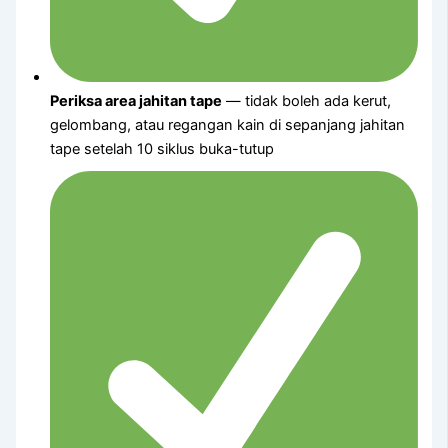
Periksa area jahitan tape
— tidak boleh ada kerut,
gelombang, atau regangan kain di sepanjang jahitan
tape setelah 10 siklus buka-tutup