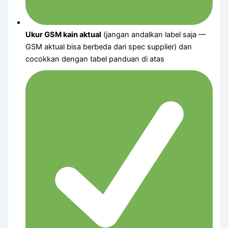
Ukur GSM kain aktual
(jangan andalkan label saja —
GSM aktual bisa berbeda dari spec supplier) dan
cocokkan dengan tabel panduan di atas