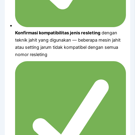
Konfirmasi kompatibilitas jenis resleting
dengan
teknik jahit yang digunakan — beberapa mesin jahit
atau setting jarum tidak kompatibel dengan semua
nomor resleting