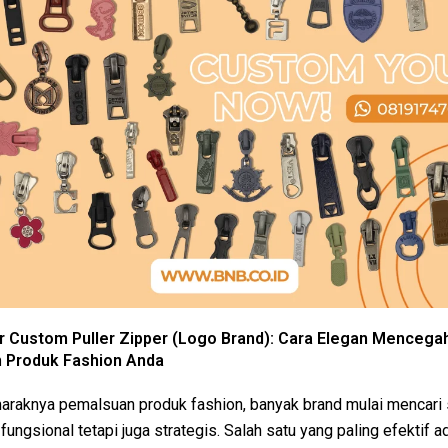
 Custom Puller Zipper (Logo Brand): Cara Elegan Mencega
 Produk Fashion Anda
araknya pemalsuan produk fashion, banyak brand mulai mencari 
fungsional tetapi juga strategis. Salah satu yang paling efektif a