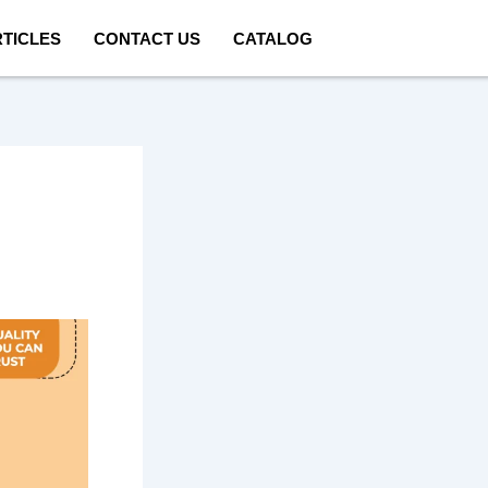
TICLES
CONTACT US
CATALOG