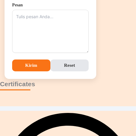
Pesan
Kirim
Reset
Certificates