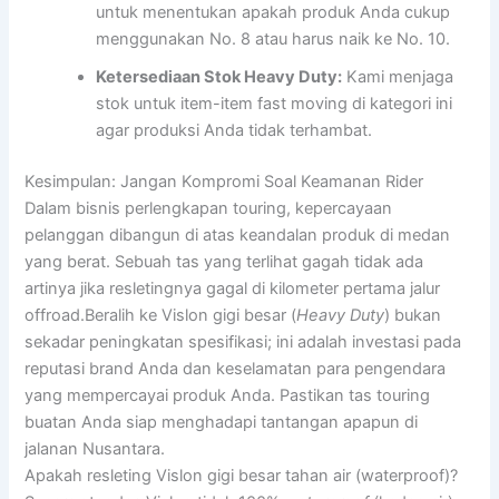
untuk menentukan apakah produk Anda cukup
menggunakan No. 8 atau harus naik ke No. 10.
Ketersediaan Stok Heavy Duty:
Kami menjaga
stok untuk item-item fast moving di kategori ini
agar produksi Anda tidak terhambat.
Kesimpulan: Jangan Kompromi Soal Keamanan Rider
Dalam bisnis perlengkapan touring, kepercayaan
pelanggan dibangun di atas keandalan produk di medan
yang berat. Sebuah tas yang terlihat gagah tidak ada
artinya jika resletingnya gagal di kilometer pertama jalur
offroad.Beralih ke Vislon gigi besar (
Heavy Duty
) bukan
sekadar peningkatan spesifikasi; ini adalah investasi pada
reputasi brand Anda dan keselamatan para pengendara
yang mempercayai produk Anda. Pastikan tas touring
buatan Anda siap menghadapi tantangan apapun di
jalanan Nusantara.
Apakah resleting Vislon gigi besar tahan air (waterproof)?