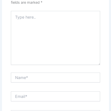
fields are marked
*
Type
here..
Name*
Email*