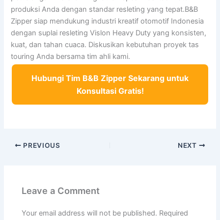
produksi Anda dengan standar resleting yang tepat.B&B
Zipper siap mendukung industri kreatif otomotif Indonesia
dengan suplai resleting Vislon Heavy Duty yang konsisten,
kuat, dan tahan cuaca. Diskusikan kebutuhan proyek tas
touring Anda bersama tim ahli kami.
Hubungi Tim B&B Zipper Sekarang untuk
Konsultasi Gratis!
PREVIOUS
NEXT
Leave a Comment
Your email address will not be published.
Required