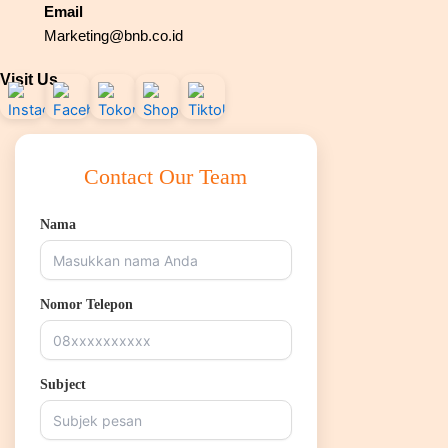
Email
Marketing@bnb.co.id
Visit Us
Contact Our Team
Nama
Nomor Telepon
Subject