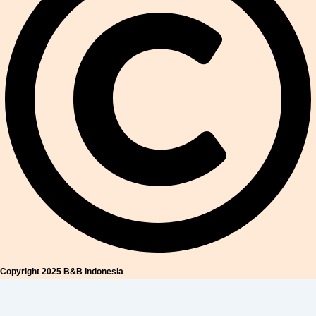
Copyright 2025 B&B Indonesia