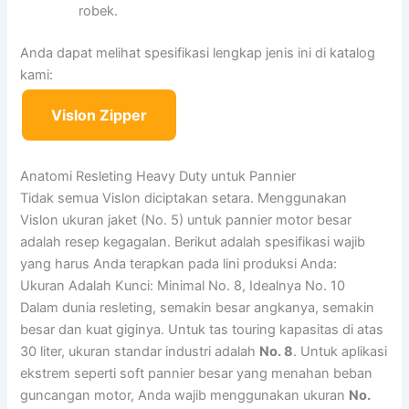
robek.
Anda dapat melihat spesifikasi lengkap jenis ini di katalog
kami:
Vislon Zipper
Anatomi Resleting Heavy Duty untuk Pannier
Tidak semua Vislon diciptakan setara. Menggunakan
Vislon ukuran jaket (No. 5) untuk pannier motor besar
adalah resep kegagalan. Berikut adalah spesifikasi wajib
yang harus Anda terapkan pada lini produksi Anda:
Ukuran Adalah Kunci: Minimal No. 8, Idealnya No. 10
Dalam dunia resleting, semakin besar angkanya, semakin
besar dan kuat giginya. Untuk tas touring kapasitas di atas
30 liter, ukuran standar industri adalah
No. 8
. Untuk aplikasi
ekstrem seperti soft pannier besar yang menahan beban
guncangan motor, Anda wajib menggunakan ukuran
No.