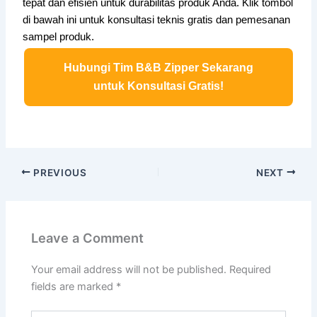
tepat dan efisien untuk durabilitas produk Anda. Klik tombol
di bawah ini untuk konsultasi teknis gratis dan pemesanan
sampel produk.
Hubungi Tim B&B Zipper Sekarang
untuk Konsultasi Gratis!
PREVIOUS
NEXT
Leave a Comment
Your email address will not be published.
Required
fields are marked
*
Type