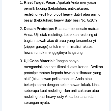
Riset Target Pasar:
Apakah Anda menyasar
pemilik kucing (kebutuhan: anti-cakaran,
resleting kecil No. 5 coil heavy duty) atau anjing
besar (kebutuhan: heavy duty besi No. 8/10)?
Desain Prototipe:
Buat sampel desain matras
Anda. Uji letak resleting. Letakkan resleting di
bagian bawah atau di area yang tersembunyi
(zipper garage) untuk meminimalisir akses
hewan untuk menggigitnya langsung.
Uji Coba Material:
Jangan hanya
mengandalkan spesifikasi di atas kertas. Berikan
prototipe matras kepada hewan peliharaan yang
aktif (bisa hewan peliharaan tim Anda atau
bekerja sama dengan selter hewan lokal). Lihat
seberapa kuat resleting nilon anti-cakaran atau
resleting besi heavy-duty Anda bertahan dari
serangan nyata.