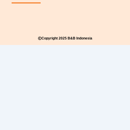
Copyright 2025 B&B Indonesia