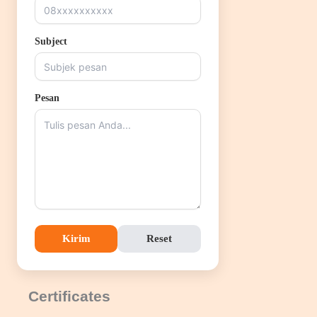
Subject
Pesan
Kirim
Reset
Certificates