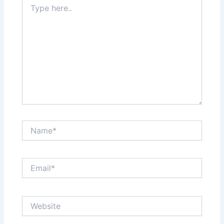
here..
Name*
Email*
Website