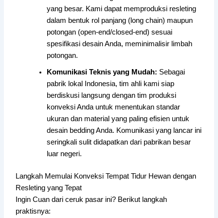
yang besar. Kami dapat memproduksi resleting
dalam bentuk rol panjang (long chain) maupun
potongan (open-end/closed-end) sesuai
spesifikasi desain Anda, meminimalisir limbah
potongan.
Komunikasi Teknis yang Mudah:
Sebagai
pabrik lokal Indonesia, tim ahli kami siap
berdiskusi langsung dengan tim produksi
konveksi Anda untuk menentukan standar
ukuran dan material yang paling efisien untuk
desain bedding Anda. Komunikasi yang lancar ini
seringkali sulit didapatkan dari pabrikan besar
luar negeri.
Langkah Memulai Konveksi Tempat Tidur Hewan dengan
Resleting yang Tepat
Ingin Cuan dari ceruk pasar ini? Berikut langkah
praktisnya: