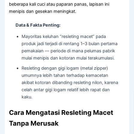
beberapa kali cuci atau paparan panas, lapisan ini
menipis dan gesekan meningkat.
Data & Fakta Penting:
Mayoritas keluhan “resleting macet” pada
produk jadi terjadi di rentang 1–3 bulan pertama
pemakaian — periode di mana pelumas pabrik
mulai menipis dan kotoran mulai terakumulasi.
Resleting dengan gigi logam (metal zipper)
umumnya lebih tahan terhadap kemacetan
akibat kotoran dibanding resleting nilon, karena
celah antar gigi logam relatif lebih rapat dan
kaku.
Cara Mengatasi Resleting Macet
Tanpa Merusak