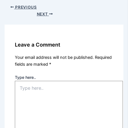
PREVIOUS
NEXT
Leave a Comment
Your email address will not be published.
Required
fields are marked
*
Type here..