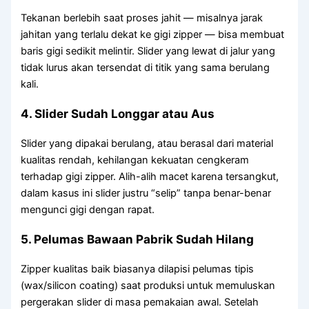
Tekanan berlebih saat proses jahit — misalnya jarak
jahitan yang terlalu dekat ke gigi zipper — bisa membuat
baris gigi sedikit melintir. Slider yang lewat di jalur yang
tidak lurus akan tersendat di titik yang sama berulang
kali.
4. Slider Sudah Longgar atau Aus
Slider yang dipakai berulang, atau berasal dari material
kualitas rendah, kehilangan kekuatan cengkeram
terhadap gigi zipper. Alih-alih macet karena tersangkut,
dalam kasus ini slider justru “selip” tanpa benar-benar
mengunci gigi dengan rapat.
5. Pelumas Bawaan Pabrik Sudah Hilang
Zipper kualitas baik biasanya dilapisi pelumas tipis
(wax/silicon coating) saat produksi untuk memuluskan
pergerakan slider di masa pemakaian awal. Setelah