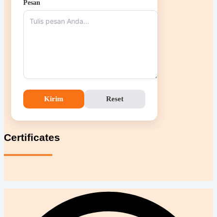
Pesan
Kirim
Reset
Certificates