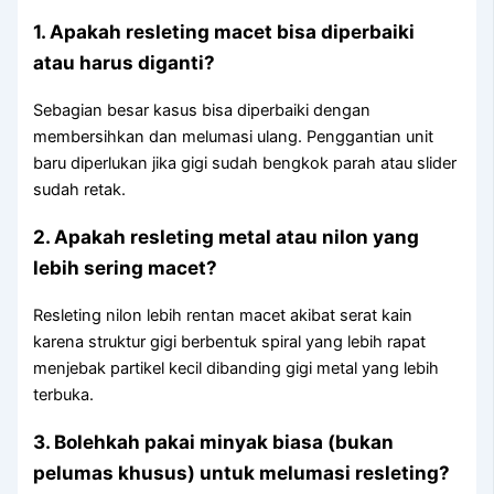
1. Apakah resleting macet bisa diperbaiki
atau harus diganti?
Sebagian besar kasus bisa diperbaiki dengan
membersihkan dan melumasi ulang. Penggantian unit
baru diperlukan jika gigi sudah bengkok parah atau slider
sudah retak.
2. Apakah resleting metal atau nilon yang
lebih sering macet?
Resleting nilon lebih rentan macet akibat serat kain
karena struktur gigi berbentuk spiral yang lebih rapat
menjebak partikel kecil dibanding gigi metal yang lebih
terbuka.
3. Bolehkah pakai minyak biasa (bukan
pelumas khusus) untuk melumasi resleting?