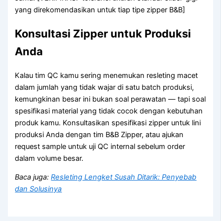
yang direkomendasikan untuk tiap tipe zipper B&B]
Konsultasi Zipper untuk Produksi
Anda
Kalau tim QC kamu sering menemukan resleting macet
dalam jumlah yang tidak wajar di satu batch produksi,
kemungkinan besar ini bukan soal perawatan — tapi soal
spesifikasi material yang tidak cocok dengan kebutuhan
produk kamu. Konsultasikan spesifikasi zipper untuk lini
produksi Anda dengan tim B&B Zipper, atau ajukan
request sample untuk uji QC internal sebelum order
dalam volume besar.
Baca juga:
Resleting Lengket Susah Ditarik: Penyebab
dan Solusinya