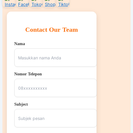
Contact Our Team
Nama
Nomor Telepon
Subject