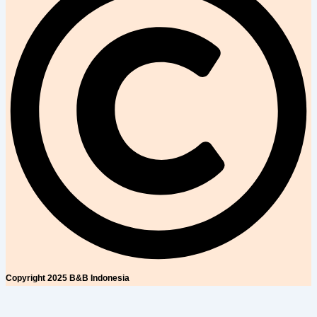
Copyright 2025 B&B Indonesia