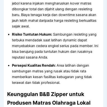
jebol karena injakan mengharuskan kover matras
dibongkar total dan dijahit ulang dengan resleting
baru. Biaya tenaga kerja dan downtime sasana akan
jauh lebih mahal daripada harga resleting berkualitas
sejak awal.
Risiko Tuntutan Hukum:
Sambungan resleting yang
terbuka mendadak saat latihan dynamic dapat
menyebabkan cedera engkel serius pada member. Ini
bisa berujung pada tuntutan hukum dan rusaknya
reputasi sasana Anda.
Persepsi Kualitas Rendah:
Area latihan dengan
sambungan matras yang rusak atau tidak rata
memberikan kesan fasilitas kebugaran yang tidak
terawat dan tidak profesional.
Keunggulan B&B Zipper untuk
Produsen Matras Olahraga Lokal