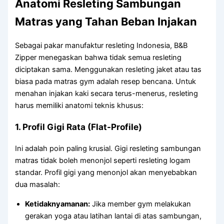
Anatomi Resleting Sambungan
Matras yang Tahan Beban Injakan
Sebagai pakar manufaktur resleting Indonesia, B&B
Zipper menegaskan bahwa tidak semua resleting
diciptakan sama. Menggunakan resleting jaket atau tas
biasa pada matras gym adalah resep bencana. Untuk
menahan injakan kaki secara terus-menerus, resleting
harus memiliki anatomi teknis khusus:
1. Profil Gigi Rata (Flat-Profile)
Ini adalah poin paling krusial. Gigi resleting sambungan
matras tidak boleh menonjol seperti resleting logam
standar. Profil gigi yang menonjol akan menyebabkan
dua masalah:
Ketidaknyamanan:
Jika member gym melakukan
gerakan yoga atau latihan lantai di atas sambungan,