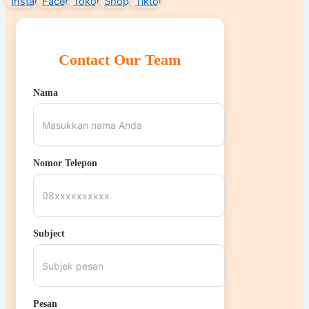
Contact Our Team
Nama
Nomor Telepon
Subject
Pesan