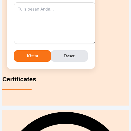
Kirim
Reset
Certificates