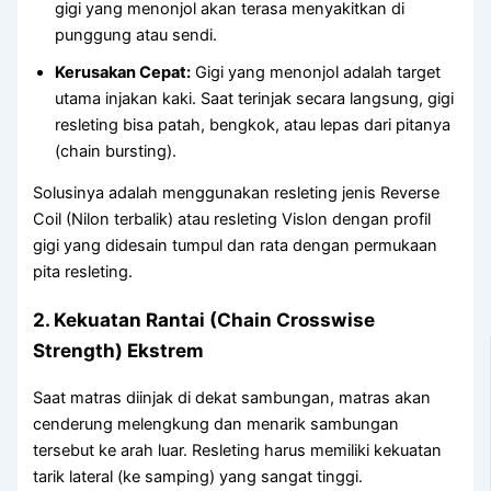
gigi yang menonjol akan terasa menyakitkan di
punggung atau sendi.
Kerusakan Cepat:
Gigi yang menonjol adalah target
utama injakan kaki. Saat terinjak secara langsung, gigi
resleting bisa patah, bengkok, atau lepas dari pitanya
(chain bursting).
Solusinya adalah menggunakan resleting jenis Reverse
Coil (Nilon terbalik) atau resleting Vislon dengan profil
gigi yang didesain tumpul dan rata dengan permukaan
pita resleting.
2. Kekuatan Rantai (Chain Crosswise
Strength) Ekstrem
Saat matras diinjak di dekat sambungan, matras akan
cenderung melengkung dan menarik sambungan
tersebut ke arah luar. Resleting harus memiliki kekuatan
tarik lateral (ke samping) yang sangat tinggi.