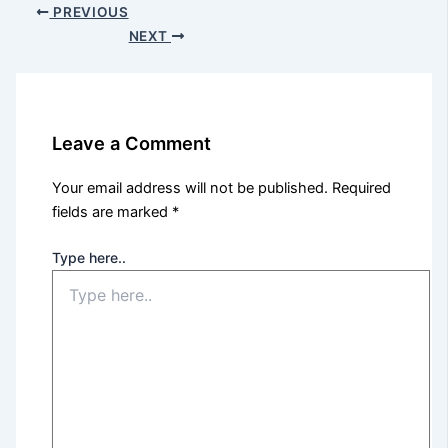
PREVIOUS
NEXT
Leave a Comment
Your email address will not be published.
Required
fields are marked
*
Type here..