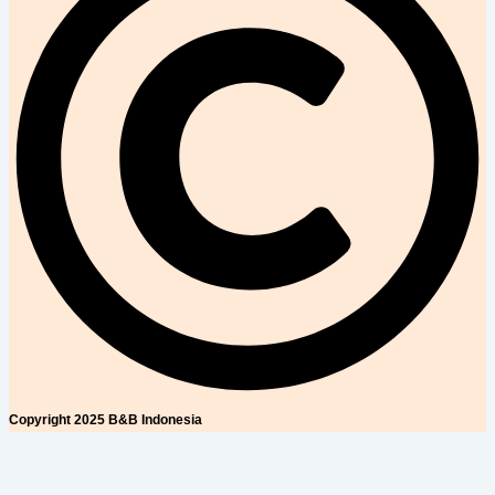
Copyright 2025 B&B Indonesia