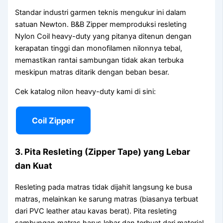
Standar industri garmen teknis mengukur ini dalam
satuan Newton. B&B Zipper memproduksi resleting
Nylon Coil heavy-duty yang pitanya ditenun dengan
kerapatan tinggi dan monofilamen nilonnya tebal,
memastikan rantai sambungan tidak akan terbuka
meskipun matras ditarik dengan beban besar.
Cek katalog nilon heavy-duty kami di sini:
Coil Zipper
3. Pita Resleting (Zipper Tape) yang Lebar
dan Kuat
Resleting pada matras tidak dijahit langsung ke busa
matras, melainkan ke sarung matras (biasanya terbuat
dari PVC leather atau kavas berat). Pita resleting