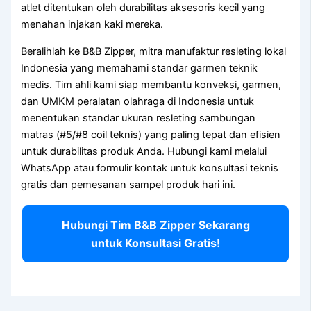
atlet ditentukan oleh durabilitas aksesoris kecil yang
menahan injakan kaki mereka.
Beralihlah ke B&B Zipper, mitra manufaktur resleting lokal
Indonesia yang memahami standar garmen teknik
medis. Tim ahli kami siap membantu konveksi, garmen,
dan UMKM peralatan olahraga di Indonesia untuk
menentukan standar ukuran resleting sambungan
matras (#5/#8 coil teknis) yang paling tepat dan efisien
untuk durabilitas produk Anda. Hubungi kami melalui
WhatsApp atau formulir kontak untuk konsultasi teknis
gratis dan pemesanan sampel produk hari ini.
Hubungi Tim B&B Zipper Sekarang
untuk Konsultasi Gratis!