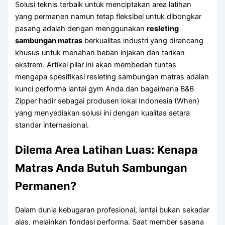
Solusi teknis terbaik untuk menciptakan area latihan
yang permanen namun tetap fleksibel untuk dibongkar
pasang adalah dengan menggunakan
resleting
sambungan matras
berkualitas industri yang dirancang
khusus untuk menahan beban injakan dan tarikan
ekstrem. Artikel pilar ini akan membedah tuntas
mengapa spesifikasi resleting sambungan matras adalah
kunci performa lantai gym Anda dan bagaimana B&B
Zipper hadir sebagai produsen lokal Indonesia (When)
yang menyediakan solusi ini dengan kualitas setara
standar internasional.
Dilema Area Latihan Luas: Kenapa
Matras Anda Butuh Sambungan
Permanen?
Dalam dunia kebugaran profesional, lantai bukan sekadar
alas, melainkan fondasi performa. Saat member sasana