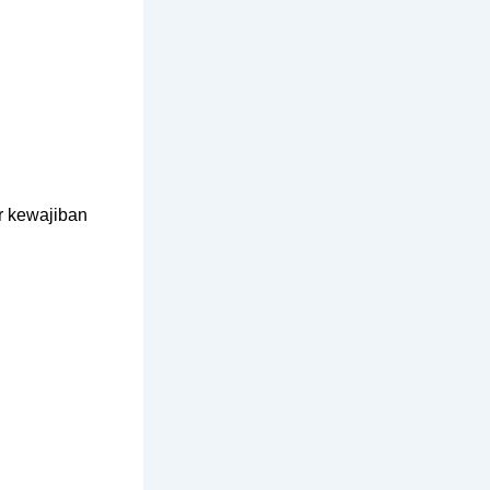
ar kewajiban