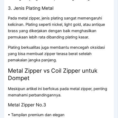
3. Jenis Plating Metal
Pada metal zipper, jenis plating sangat memengaruhi
kelicinan. Plating seperti nickel, light gold, atau antique
brass yang dikerjakan dengan baik menghasilkan
permukaan lebih rata dibanding plating kasar.
Plating berkualitas juga membantu mencegah oksidasi
yang bisa membuat zipper terasa berat setelah
pemakaian jangka panjang.
Metal Zipper vs Coil Zipper untuk
Dompet
Meskipun artikel ini berfokus pada metal zipper, penting
memahami perbandingannya.
Metal Zipper No.3
• Tampilan premium dan elegan