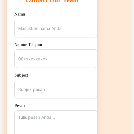
Nama
Nomor Telepon
Subject
Pesan