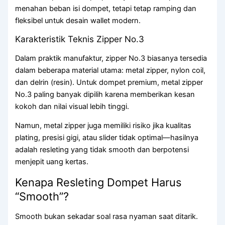
menahan beban isi dompet, tetapi tetap ramping dan
fleksibel untuk desain wallet modern.
Karakteristik Teknis Zipper No.3
Dalam praktik manufaktur, zipper No.3 biasanya tersedia
dalam beberapa material utama: metal zipper, nylon coil,
dan delrin (resin). Untuk dompet premium, metal zipper
No.3 paling banyak dipilih karena memberikan kesan
kokoh dan nilai visual lebih tinggi.
Namun, metal zipper juga memiliki risiko jika kualitas
plating, presisi gigi, atau slider tidak optimal—hasilnya
adalah resleting yang tidak smooth dan berpotensi
menjepit uang kertas.
Kenapa Resleting Dompet Harus
“Smooth”?
Smooth bukan sekadar soal rasa nyaman saat ditarik.