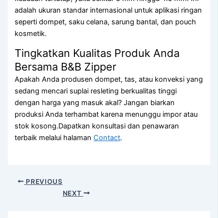
adalah ukuran standar internasional untuk aplikasi ringan
seperti dompet, saku celana, sarung bantal, dan pouch
kosmetik.
Tingkatkan Kualitas Produk Anda
Bersama B&B Zipper
Apakah Anda produsen dompet, tas, atau konveksi yang
sedang mencari suplai resleting berkualitas tinggi
dengan harga yang masuk akal? Jangan biarkan
produksi Anda terhambat karena menunggu impor atau
stok kosong.Dapatkan konsultasi dan penawaran
terbaik melalui halaman
Contact
.
PREVIOUS
NEXT