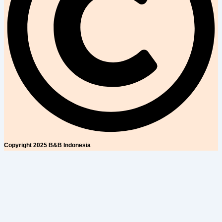
Copyright 2025 B&B Indonesia