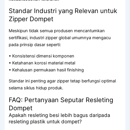
Standar Industri yang Relevan untuk
Zipper Dompet
Meskipun tidak semua produsen mencantumkan
sertifikasi, industri zipper global umumnya mengacu
pada prinsip dasar seperti:
• Konsistensi dimensi komponen
• Ketahanan korosi material metal
• Kehalusan permukaan hasil finishing
Standar ini penting agar zipper tetap berfungsi optimal
selama siklus hidup produk.
FAQ: Pertanyaan Seputar Resleting
Dompet
Apakah resleting besi lebih bagus daripada
resleting plastik untuk dompet?