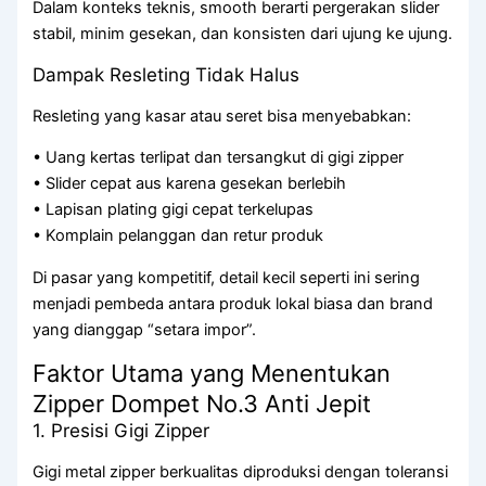
Dalam konteks teknis, smooth berarti pergerakan slider
stabil, minim gesekan, dan konsisten dari ujung ke ujung.
Dampak Resleting Tidak Halus
Resleting yang kasar atau seret bisa menyebabkan:
• Uang kertas terlipat dan tersangkut di gigi zipper
• Slider cepat aus karena gesekan berlebih
• Lapisan plating gigi cepat terkelupas
• Komplain pelanggan dan retur produk
Di pasar yang kompetitif, detail kecil seperti ini sering
menjadi pembeda antara produk lokal biasa dan brand
yang dianggap “setara impor”.
Faktor Utama yang Menentukan
Zipper Dompet No.3 Anti Jepit
1. Presisi Gigi Zipper
Gigi metal zipper berkualitas diproduksi dengan toleransi