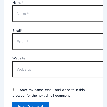
Name*
Email*
Website
Save my name, email, and website in this
browser for the next time I comment.