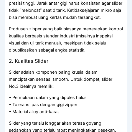
presisi tinggi. Jarak antar gigi harus konsisten agar slider
tidak “meloncat” saat ditarik. Ketidaksejajaran mikro saja
bisa membuat uang kertas mudah tersangkut.
Produsen zipper yang baik biasanya menerapkan kontrol
kualitas berbasis standar industri (misalnya inspeksi
visual dan uji tarik manual), meskipun tidak selalu
dipublikasikan sebagai angka statistik.
2. Kualitas Slider
Slider adalah komponen paling krusial dalam
menciptakan sensasi smooth. Untuk dompet, slider
No.3 idealnya memiliki:
• Permukaan dalam yang dipoles halus
• Toleransi pas dengan gigi zipper
• Material alloy anti-karat
Slider yang terlalu longgar akan terasa goyang,
sedangkan yang terlalu rapat meningkatkan gesekan.