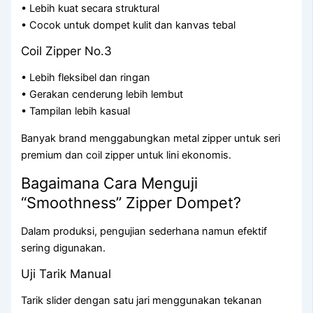
• Lebih kuat secara struktural
• Cocok untuk dompet kulit dan kanvas tebal
Coil Zipper No.3
• Lebih fleksibel dan ringan
• Gerakan cenderung lebih lembut
• Tampilan lebih kasual
Banyak brand menggabungkan metal zipper untuk seri
premium dan coil zipper untuk lini ekonomis.
Bagaimana Cara Menguji
“Smoothness” Zipper Dompet?
Dalam produksi, pengujian sederhana namun efektif
sering digunakan.
Uji Tarik Manual
Tarik slider dengan satu jari menggunakan tekanan