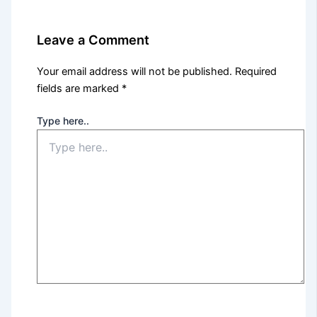
Leave a Comment
Your email address will not be published.
Required
fields are marked
*
Type here..