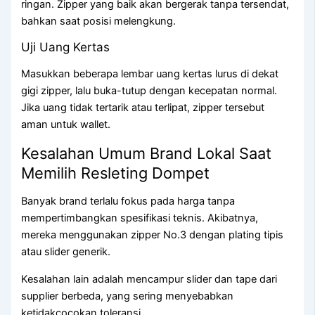
ringan. Zipper yang baik akan bergerak tanpa tersendat,
bahkan saat posisi melengkung.
Uji Uang Kertas
Masukkan beberapa lembar uang kertas lurus di dekat
gigi zipper, lalu buka-tutup dengan kecepatan normal.
Jika uang tidak tertarik atau terlipat, zipper tersebut
aman untuk wallet.
Kesalahan Umum Brand Lokal Saat
Memilih Resleting Dompet
Banyak brand terlalu fokus pada harga tanpa
mempertimbangkan spesifikasi teknis. Akibatnya,
mereka menggunakan zipper No.3 dengan plating tipis
atau slider generik.
Kesalahan lain adalah mencampur slider dan tape dari
supplier berbeda, yang sering menyebabkan
ketidakcocokan toleransi.