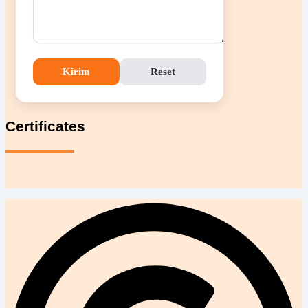
Kirim
Reset
Certificates