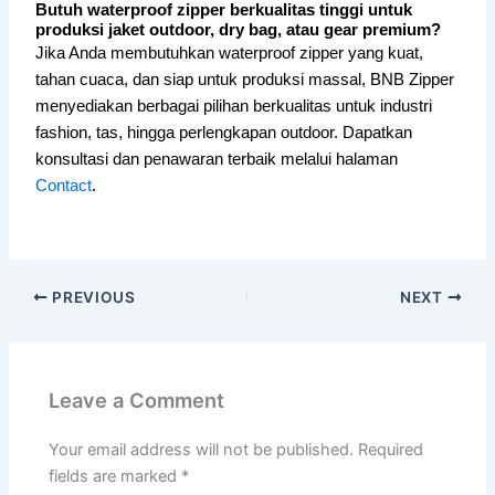
Butuh waterproof zipper berkualitas tinggi untuk
produksi jaket outdoor, dry bag, atau gear premium?
Jika Anda membutuhkan waterproof zipper yang kuat,
tahan cuaca, dan siap untuk produksi massal, BNB Zipper
menyediakan berbagai pilihan berkualitas untuk industri
fashion, tas, hingga perlengkapan outdoor. Dapatkan
konsultasi dan penawaran terbaik melalui halaman
Contact
.
PREVIOUS
NEXT
Leave a Comment
Your email address will not be published.
Required
fields are marked
*