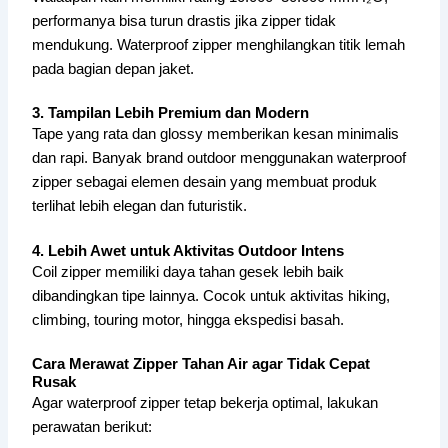
performanya bisa turun drastis jika zipper tidak
mendukung. Waterproof zipper menghilangkan titik lemah
pada bagian depan jaket.
3. Tampilan Lebih Premium dan Modern
Tape yang rata dan glossy memberikan kesan minimalis
dan rapi. Banyak brand outdoor menggunakan waterproof
zipper sebagai elemen desain yang membuat produk
terlihat lebih elegan dan futuristik.
4. Lebih Awet untuk Aktivitas Outdoor Intens
Coil zipper memiliki daya tahan gesek lebih baik
dibandingkan tipe lainnya. Cocok untuk aktivitas hiking,
climbing, touring motor, hingga ekspedisi basah.
Cara Merawat Zipper Tahan Air agar Tidak Cepat
Rusak
Agar waterproof zipper tetap bekerja optimal, lakukan
perawatan berikut: