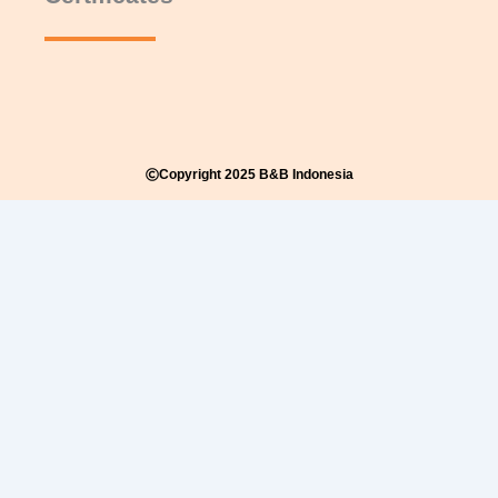
Copyright 2025 B&B Indonesia