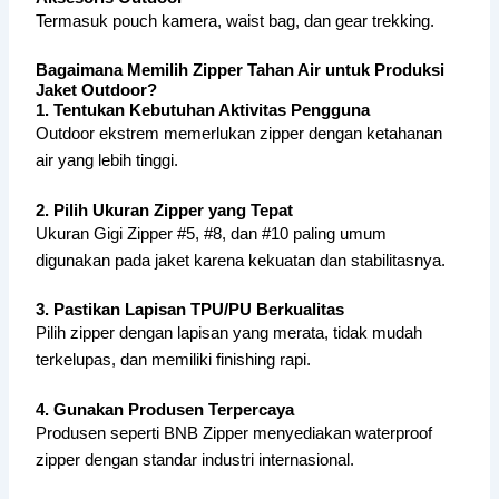
Termasuk pouch kamera, waist bag, dan gear trekking.
Bagaimana Memilih Zipper Tahan Air untuk Produksi
Jaket Outdoor?
1. Tentukan Kebutuhan Aktivitas Pengguna
Outdoor ekstrem memerlukan zipper dengan ketahanan
air yang lebih tinggi.
2. Pilih Ukuran Zipper yang Tepat
Ukuran Gigi Zipper #5, #8, dan #10 paling umum
digunakan pada jaket karena kekuatan dan stabilitasnya.
3. Pastikan Lapisan TPU/PU Berkualitas
Pilih zipper dengan lapisan yang merata, tidak mudah
terkelupas, dan memiliki finishing rapi.
4. Gunakan Produsen Terpercaya
Produsen seperti BNB Zipper menyediakan waterproof
zipper dengan standar industri internasional.