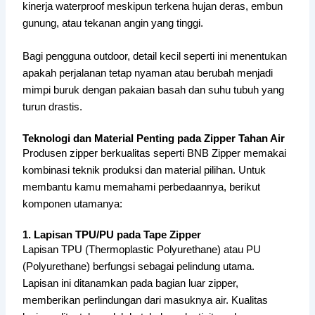
kinerja waterproof meskipun terkena hujan deras, embun
gunung, atau tekanan angin yang tinggi.
Bagi pengguna outdoor, detail kecil seperti ini menentukan
apakah perjalanan tetap nyaman atau berubah menjadi
mimpi buruk dengan pakaian basah dan suhu tubuh yang
turun drastis.
Teknologi dan Material Penting pada Zipper Tahan Air
Produsen zipper berkualitas seperti BNB Zipper memakai
kombinasi teknik produksi dan material pilihan. Untuk
membantu kamu memahami perbedaannya, berikut
komponen utamanya:
1. Lapisan TPU/PU pada Tape Zipper
Lapisan TPU (Thermoplastic Polyurethane) atau PU
(Polyurethane) berfungsi sebagai pelindung utama.
Lapisan ini ditanamkan pada bagian luar zipper,
memberikan perlindungan dari masuknya air. Kualitas