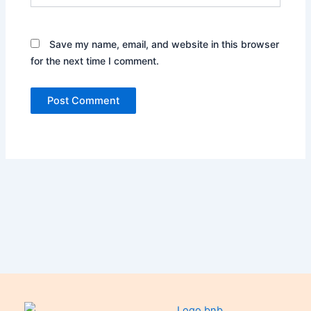
Save my name, email, and website in this browser
for the next time I comment.