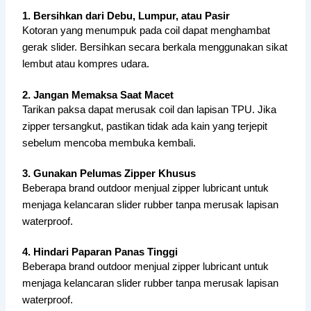
1. Bersihkan dari Debu, Lumpur, atau Pasir
Kotoran yang menumpuk pada coil dapat menghambat
gerak slider. Bersihkan secara berkala menggunakan sikat
lembut atau kompres udara.
2. Jangan Memaksa Saat Macet
Tarikan paksa dapat merusak coil dan lapisan TPU. Jika
zipper tersangkut, pastikan tidak ada kain yang terjepit
sebelum mencoba membuka kembali.
3. Gunakan Pelumas Zipper Khusus
Beberapa brand outdoor menjual zipper lubricant untuk
menjaga kelancaran slider rubber tanpa merusak lapisan
waterproof.
4. Hindari Paparan Panas Tinggi
Beberapa brand outdoor menjual zipper lubricant untuk
menjaga kelancaran slider rubber tanpa merusak lapisan
waterproof.