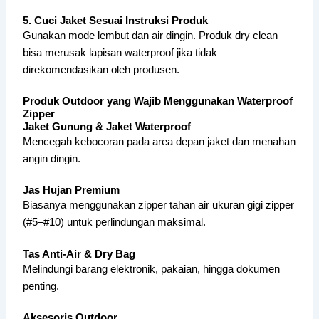
5. Cuci Jaket Sesuai Instruksi Produk
Gunakan mode lembut dan air dingin. Produk dry clean
bisa merusak lapisan waterproof jika tidak
direkomendasikan oleh produsen.
Produk Outdoor yang Wajib Menggunakan Waterproof
Zipper
Jaket Gunung & Jaket Waterproof
Mencegah kebocoran pada area depan jaket dan menahan
angin dingin.
Jas Hujan Premium
Biasanya menggunakan zipper tahan air ukuran gigi zipper
(#5–#10) untuk perlindungan maksimal.
Tas Anti-Air & Dry Bag
Melindungi barang elektronik, pakaian, hingga dokumen
penting.
Aksesoris Outdoor