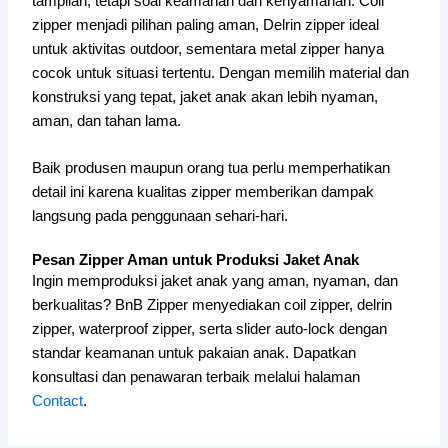
tampilan, tetapi soal keamanan dan kenyamanan. Coil
zipper menjadi pilihan paling aman, Delrin zipper ideal
untuk aktivitas outdoor, sementara metal zipper hanya
cocok untuk situasi tertentu. Dengan memilih material dan
konstruksi yang tepat, jaket anak akan lebih nyaman,
aman, dan tahan lama.
Baik produsen maupun orang tua perlu memperhatikan
detail ini karena kualitas zipper memberikan dampak
langsung pada penggunaan sehari-hari.
Pesan Zipper Aman untuk Produksi Jaket Anak
Ingin memproduksi jaket anak yang aman, nyaman, dan
berkualitas? BnB Zipper menyediakan coil zipper, delrin
zipper, waterproof zipper, serta slider auto-lock dengan
standar keamanan untuk pakaian anak. Dapatkan
konsultasi dan penawaran terbaik melalui halaman
Contact
.