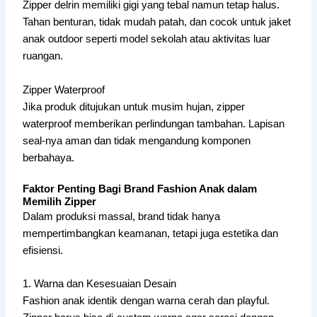
Zipper delrin memiliki gigi yang tebal namun tetap halus.
Tahan benturan, tidak mudah patah, dan cocok untuk jaket
anak outdoor seperti model sekolah atau aktivitas luar
ruangan.
Zipper Waterproof
Jika produk ditujukan untuk musim hujan, zipper
waterproof memberikan perlindungan tambahan. Lapisan
seal-nya aman dan tidak mengandung komponen
berbahaya.
Faktor Penting Bagi Brand Fashion Anak dalam
Memilih Zipper
Dalam produksi massal, brand tidak hanya
mempertimbangkan keamanan, tetapi juga estetika dan
efisiensi.
1. Warna dan Kesesuaian Desain
Fashion anak identik dengan warna cerah dan playful.