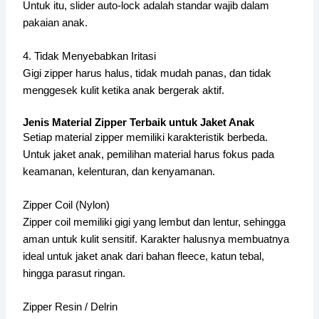
Untuk itu, slider auto-lock adalah standar wajib dalam
pakaian anak.
4. Tidak Menyebabkan Iritasi
Gigi zipper harus halus, tidak mudah panas, dan tidak
menggesek kulit ketika anak bergerak aktif.
Jenis Material Zipper Terbaik untuk Jaket Anak
Setiap material zipper memiliki karakteristik berbeda.
Untuk jaket anak, pemilihan material harus fokus pada
keamanan, kelenturan, dan kenyamanan.
Zipper Coil (Nylon)
Zipper coil memiliki gigi yang lembut dan lentur, sehingga
aman untuk kulit sensitif. Karakter halusnya membuatnya
ideal untuk jaket anak dari bahan fleece, katun tebal,
hingga parasut ringan.
Zipper Resin / Delrin