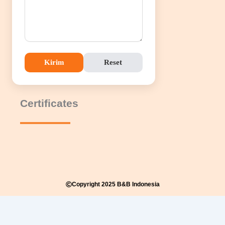
Kirim
Reset
Certificates
Copyright 2025 B&B Indonesia