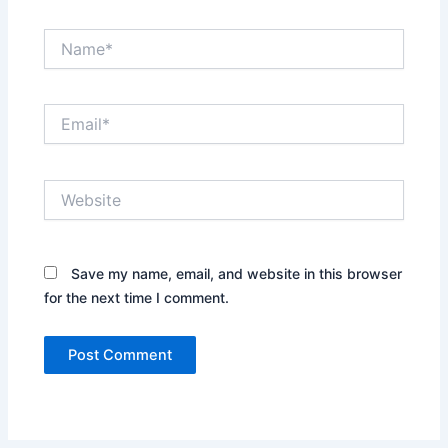
Name*
Email*
Website
Save my name, email, and website in this browser
for the next time I comment.