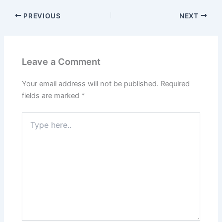
PREVIOUS
NEXT
Leave a Comment
Your email address will not be published.
Required
fields are marked
*
Type
here..