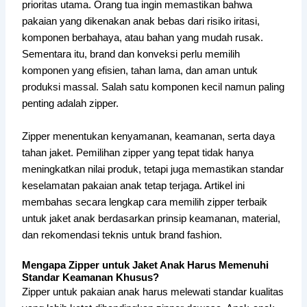
prioritas utama. Orang tua ingin memastikan bahwa
pakaian yang dikenakan anak bebas dari risiko iritasi,
komponen berbahaya, atau bahan yang mudah rusak.
Sementara itu, brand dan konveksi perlu memilih
komponen yang efisien, tahan lama, dan aman untuk
produksi massal. Salah satu komponen kecil namun paling
penting adalah zipper.
Zipper menentukan kenyamanan, keamanan, serta daya
tahan jaket. Pemilihan zipper yang tepat tidak hanya
meningkatkan nilai produk, tetapi juga memastikan standar
keselamatan pakaian anak tetap terjaga. Artikel ini
membahas secara lengkap cara memilih zipper terbaik
untuk jaket anak berdasarkan prinsip keamanan, material,
dan rekomendasi teknis untuk brand fashion.
Mengapa Zipper untuk Jaket Anak Harus Memenuhi
Standar Keamanan Khusus?
Zipper untuk pakaian anak harus melewati standar kualitas