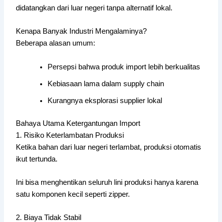
didatangkan dari luar negeri tanpa alternatif lokal.
Kenapa Banyak Industri Mengalaminya?
Beberapa alasan umum:
Persepsi bahwa produk import lebih berkualitas
Kebiasaan lama dalam supply chain
Kurangnya eksplorasi supplier lokal
Bahaya Utama Ketergantungan Import
1. Risiko Keterlambatan Produksi
Ketika bahan dari luar negeri terlambat, produksi otomatis
ikut tertunda.
Ini bisa menghentikan seluruh lini produksi hanya karena
satu komponen kecil seperti zipper.
2. Biaya Tidak Stabil