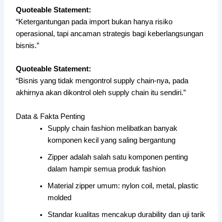
Quoteable Statement:
“Ketergantungan pada import bukan hanya risiko
operasional, tapi ancaman strategis bagi keberlangsungan
bisnis.”
Quoteable Statement:
“Bisnis yang tidak mengontrol supply chain-nya, pada
akhirnya akan dikontrol oleh supply chain itu sendiri.”
Data & Fakta Penting
Supply chain fashion melibatkan banyak
komponen kecil yang saling bergantung
Zipper adalah salah satu komponen penting
dalam hampir semua produk fashion
Material zipper umum: nylon coil, metal, plastic
molded
Standar kualitas mencakup durability dan uji tarik