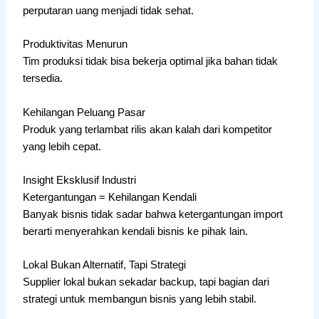
perputaran uang menjadi tidak sehat.
Produktivitas Menurun
Tim produksi tidak bisa bekerja optimal jika bahan tidak
tersedia.
Kehilangan Peluang Pasar
Produk yang terlambat rilis akan kalah dari kompetitor
yang lebih cepat.
Insight Eksklusif Industri
Ketergantungan = Kehilangan Kendali
Banyak bisnis tidak sadar bahwa ketergantungan import
berarti menyerahkan kendali bisnis ke pihak lain.
Lokal Bukan Alternatif, Tapi Strategi
Supplier lokal bukan sekadar backup, tapi bagian dari
strategi untuk membangun bisnis yang lebih stabil.