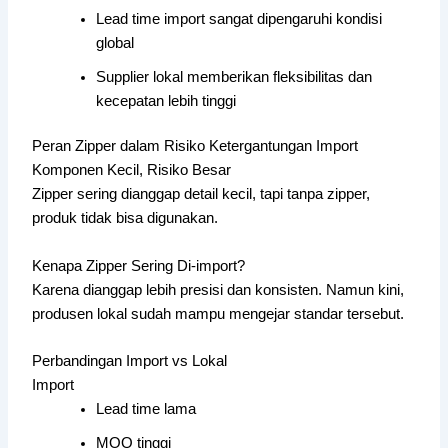
Lead time import sangat dipengaruhi kondisi
global
Supplier lokal memberikan fleksibilitas dan
kecepatan lebih tinggi
Peran Zipper dalam Risiko Ketergantungan Import
Komponen Kecil, Risiko Besar
Zipper sering dianggap detail kecil, tapi tanpa zipper,
produk tidak bisa digunakan.
Kenapa Zipper Sering Di-import?
Karena dianggap lebih presisi dan konsisten. Namun kini,
produsen lokal sudah mampu mengejar standar tersebut.
Perbandingan Import vs Lokal
Import
Lead time lama
MOQ tinggi