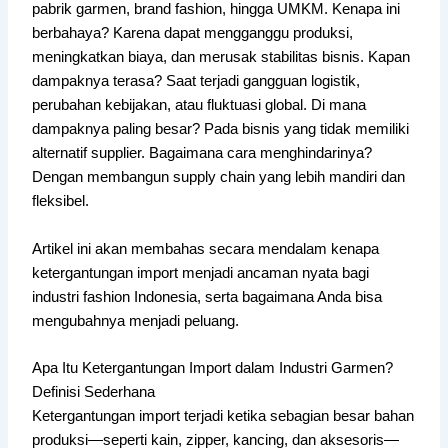
pabrik garmen, brand fashion, hingga UMKM. Kenapa ini
berbahaya? Karena dapat mengganggu produksi,
meningkatkan biaya, dan merusak stabilitas bisnis. Kapan
dampaknya terasa? Saat terjadi gangguan logistik,
perubahan kebijakan, atau fluktuasi global. Di mana
dampaknya paling besar? Pada bisnis yang tidak memiliki
alternatif supplier. Bagaimana cara menghindarinya?
Dengan membangun supply chain yang lebih mandiri dan
fleksibel.
Artikel ini akan membahas secara mendalam kenapa
ketergantungan import menjadi ancaman nyata bagi
industri fashion Indonesia, serta bagaimana Anda bisa
mengubahnya menjadi peluang.
Apa Itu Ketergantungan Import dalam Industri Garmen?
Definisi Sederhana
Ketergantungan import terjadi ketika sebagian besar bahan
produksi—seperti kain, zipper, kancing, dan aksesoris—