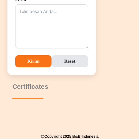
Kirim
Reset
Certificates
Copyright 2025 B&B Indonesia