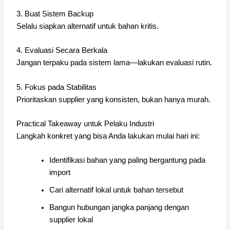
3. Buat Sistem Backup
Selalu siapkan alternatif untuk bahan kritis.
4. Evaluasi Secara Berkala
Jangan terpaku pada sistem lama—lakukan evaluasi rutin.
5. Fokus pada Stabilitas
Prioritaskan supplier yang konsisten, bukan hanya murah.
Practical Takeaway untuk Pelaku Industri
Langkah konkret yang bisa Anda lakukan mulai hari ini:
Identifikasi bahan yang paling bergantung pada
import
Cari alternatif lokal untuk bahan tersebut
Bangun hubungan jangka panjang dengan
supplier lokal