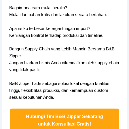
Bagaimana cara mulai beralih?
Mulai dari bahan kritis dan lakukan secara bertahap.
Apa risiko terbesar ketergantungan import?
Kehilangan kontrol terhadap produksi dan timeline.
Bangun Supply Chain yang Lebih Mandiri Bersama B&B
Zipper
Jangan biarkan bisnis Anda dikendalikan oleh supply chain
yang tidak pasti.
B&B Zipper hadir sebagai solusi lokal dengan kualitas
tinggi, fleksibilitas produksi, dan kemampuan custom
sesuai kebutuhan Anda.
Hubungi Tim B&B Zipper Sekarang
untuk Konsultasi Gratis!