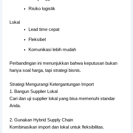
Risiko logistik
Lokal
Lead time cepat
Fleksibel
Komunikasi lebih mudah
Perbandingan ini menunjukkan bahwa keputusan bukan
hanya soal harga, tapi strategi bisnis.
Strategi Mengurangi Ketergantungan Import
1. Bangun Supplier Lokal
Cari dan uji supplier lokal yang bisa memenuhi standar
Anda.
2. Gunakan Hybrid Supply Chain
Kombinasikan import dan lokal untuk fleksibilitas.