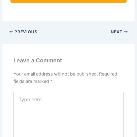
PREVIOUS
NEXT
Leave a Comment
Your email address will not be published.
Required
fields are marked
*
Type
here..