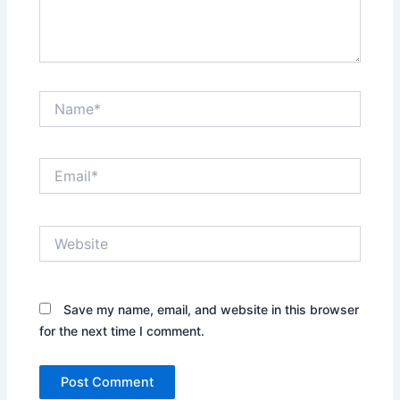
Name*
Email*
Website
Save my name, email, and website in this browser
for the next time I comment.