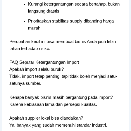
Kurangi ketergantungan secara bertahap, bukan
langsung drastis
Prioritaskan stabilitas supply dibanding harga
murah
Perubahan kecil ini bisa membuat bisnis Anda jauh lebih
tahan terhadap risiko.
FAQ Seputar Ketergantungan Import
Apakah import selalu buruk?
Tidak, import tetap penting, tapi tidak boleh menjadi satu-
satunya sumber.
Kenapa banyak bisnis masih bergantung pada import?
Karena kebiasaan lama dan persepsi kualitas.
Apakah supplier lokal bisa diandalkan?
Ya, banyak yang sudah memenuhi standar industri.