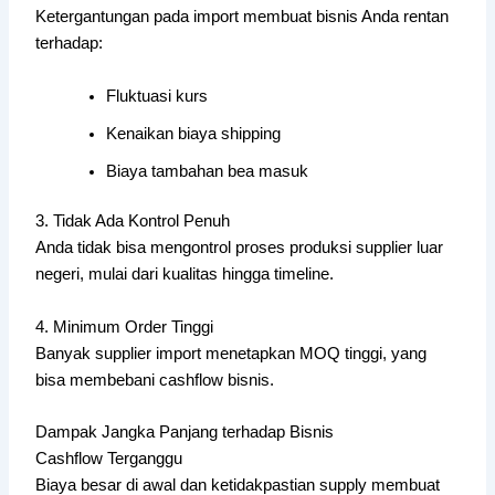
Ketergantungan pada import membuat bisnis Anda rentan
terhadap:
Fluktuasi kurs
Kenaikan biaya shipping
Biaya tambahan bea masuk
3. Tidak Ada Kontrol Penuh
Anda tidak bisa mengontrol proses produksi supplier luar
negeri, mulai dari kualitas hingga timeline.
4. Minimum Order Tinggi
Banyak supplier import menetapkan MOQ tinggi, yang
bisa membebani cashflow bisnis.
Dampak Jangka Panjang terhadap Bisnis
Cashflow Terganggu
Biaya besar di awal dan ketidakpastian supply membuat