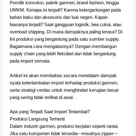
Pemilik konveksi, pabrik garmen, brand fashion, hingga
UMKM. Kenapa ini terjadi? Karena ketergantungan pada
bahan baku dan aksesoris dari luar negeri. Kapan
biasanya terjadi? Saat gangguan logistik, bea cukai, atau
overload shipping. Di mana dampaknya paling terasa? Di
lini produksi yang bergantung pada satu sumber supply.
Bagaimana cara mengatasinya? Dengan membangun
supply chain yang lebih fleksibel dan tidak bergantung
pada import semata.
Artikel ini akan membahas secara mendalam dampak
nyata keterlambatan import terhadap produksi garmen,
serta strategi cerdas untuk menghindari kerugian besar
yang sering tidak terlihat di awal.
Apa yang Terjadi Saat Import Terlambat?
Produksi Langsung Terhenti
Dalam industri garmen, produksi berjalan seperti rantai.
Jika satu komponen tidak tersedia—misalnya zipper—