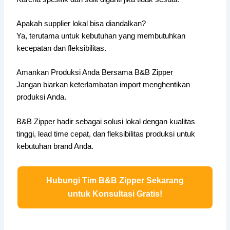
Apakah supplier lokal bisa diandalkan?
Ya, terutama untuk kebutuhan yang membutuhkan
kecepatan dan fleksibilitas.
Amankan Produksi Anda Bersama B&B Zipper
Jangan biarkan keterlambatan import menghentikan
produksi Anda.
B&B Zipper hadir sebagai solusi lokal dengan kualitas
tinggi, lead time cepat, dan fleksibilitas produksi untuk
kebutuhan brand Anda.
Hubungi Tim B&B Zipper Sekarang
untuk Konsultasi Gratis!