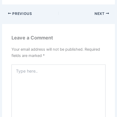
PREVIOUS
NEXT
Leave a Comment
Your email address will not be published.
Required
fields are marked
*
Type
here..