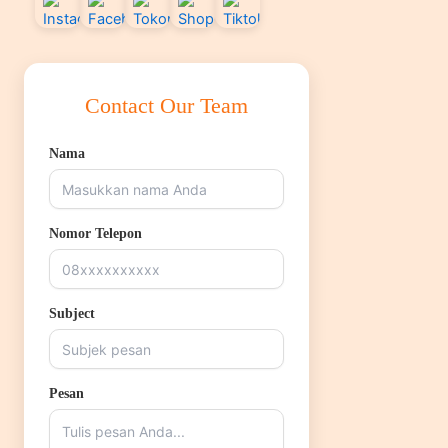
Contact Our Team
Nama
Nomor Telepon
Subject
Pesan