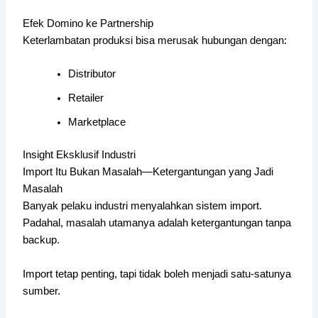
Efek Domino ke Partnership
Keterlambatan produksi bisa merusak hubungan dengan:
Distributor
Retailer
Marketplace
Insight Eksklusif Industri
Import Itu Bukan Masalah—Ketergantungan yang Jadi
Masalah
Banyak pelaku industri menyalahkan sistem import.
Padahal, masalah utamanya adalah ketergantungan tanpa
backup.
Import tetap penting, tapi tidak boleh menjadi satu-satunya
sumber.