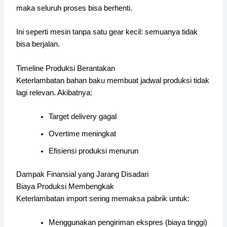
maka seluruh proses bisa berhenti.
Ini seperti mesin tanpa satu gear kecil: semuanya tidak
bisa berjalan.
Timeline Produksi Berantakan
Keterlambatan bahan baku membuat jadwal produksi tidak
lagi relevan. Akibatnya:
Target delivery gagal
Overtime meningkat
Efisiensi produksi menurun
Dampak Finansial yang Jarang Disadari
Biaya Produksi Membengkak
Keterlambatan import sering memaksa pabrik untuk:
Menggunakan pengiriman ekspres (biaya tinggi)