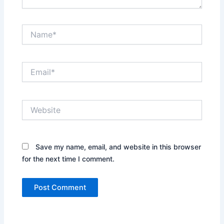
Name*
Email*
Website
Save my name, email, and website in this browser
for the next time I comment.