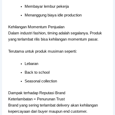
Membayar lembur pekerja
Menanggung biaya idle production
Kehilangan Momentum Penjualan
Dalam industri fashion, timing adalah segalanya. Produk
yang terlambat rilis bisa kehilangan momentum pasar.
Terutama untuk produk musiman seperti:
Lebaran
Back to school
Seasonal collection
Dampak terhadap Reputasi Brand
Keterlambatan = Penurunan Trust
Brand yang sering terlambat delivery akan kehilangan
kepercayaan dari buyer maupun end customer.