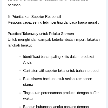
berubah.
5. Prioritaskan Supplier Responsif
Respons cepat sering lebih penting daripada harga murah.
Practical Takeaway untuk Pelaku Garmen
Untuk menghindari dampak keterlambatan import, lakukan
langkah berikut:
Identifikasi bahan paling kritis dalam produksi
Anda
Cari alternatif supplier lokal untuk bahan tersebut
Buat sistem backup untuk setiap komponen
utama
Tingkatkan perencanaan produksi dengan buffer
waktu
Bangun hubungan jangka panjang dengan