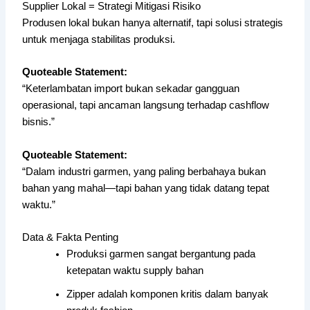
Supplier Lokal = Strategi Mitigasi Risiko
Produsen lokal bukan hanya alternatif, tapi solusi strategis
untuk menjaga stabilitas produksi.
Quoteable Statement:
“Keterlambatan import bukan sekadar gangguan
operasional, tapi ancaman langsung terhadap cashflow
bisnis.”
Quoteable Statement:
“Dalam industri garmen, yang paling berbahaya bukan
bahan yang mahal—tapi bahan yang tidak datang tepat
waktu.”
Data & Fakta Penting
Produksi garmen sangat bergantung pada
ketepatan waktu supply bahan
Zipper adalah komponen kritis dalam banyak