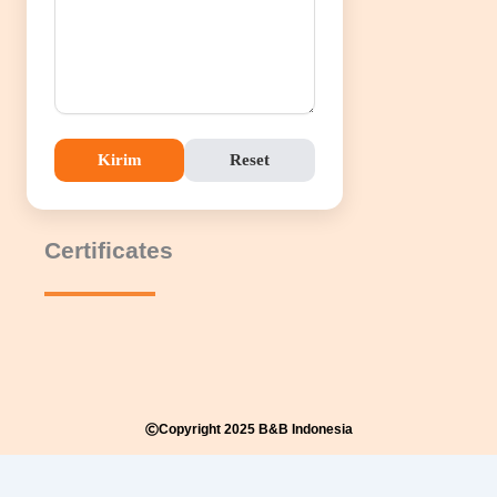
Kirim
Reset
Certificates
Copyright 2025 B&B Indonesia