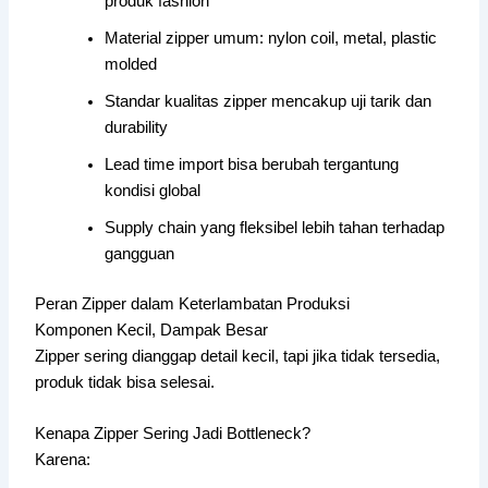
produk fashion
Material zipper umum: nylon coil, metal, plastic
molded
Standar kualitas zipper mencakup uji tarik dan
durability
Lead time import bisa berubah tergantung
kondisi global
Supply chain yang fleksibel lebih tahan terhadap
gangguan
Peran Zipper dalam Keterlambatan Produksi
Komponen Kecil, Dampak Besar
Zipper sering dianggap detail kecil, tapi jika tidak tersedia,
produk tidak bisa selesai.
Kenapa Zipper Sering Jadi Bottleneck?
Karena: