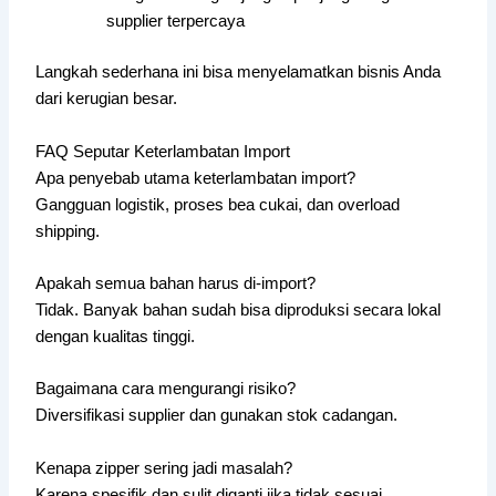
supplier terpercaya
Langkah sederhana ini bisa menyelamatkan bisnis Anda
dari kerugian besar.
FAQ Seputar Keterlambatan Import
Apa penyebab utama keterlambatan import?
Gangguan logistik, proses bea cukai, dan overload
shipping.
Apakah semua bahan harus di-import?
Tidak. Banyak bahan sudah bisa diproduksi secara lokal
dengan kualitas tinggi.
Bagaimana cara mengurangi risiko?
Diversifikasi supplier dan gunakan stok cadangan.
Kenapa zipper sering jadi masalah?
Karena spesifik dan sulit diganti jika tidak sesuai.