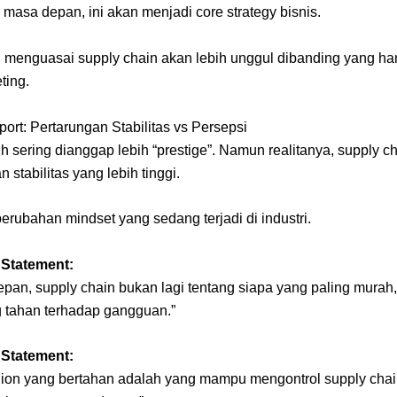
 masa depan, ini akan menjadi core strategy bisnis.
 menguasai supply chain akan lebih unggul dibanding yang ha
ting.
port: Pertarungan Stabilitas vs Persepsi
h sering dianggap lebih “prestige”. Namun realitanya, supply ch
stabilitas yang lebih tinggi.
perubahan mindset yang sedang terjadi di industri.
 Statement:
pan, supply chain bukan lagi tentang siapa yang paling murah,
g tahan terhadap gangguan.”
 Statement:
hion yang bertahan adalah yang mampu mengontrol supply chai