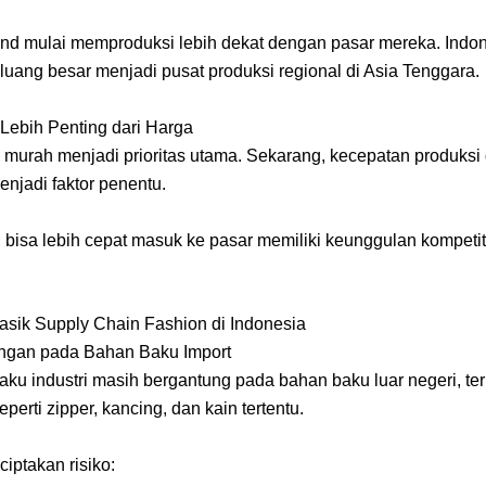
rand mulai memproduksi lebih dekat dengan pasar mereka. Indo
luang besar menjadi pusat produksi regional di Asia Tenggara.
Lebih Penting dari Harga
a murah menjadi prioritas utama. Sekarang, kecepatan produksi
menjadi faktor penentu.
 bisa lebih cepat masuk ke pasar memiliki keunggulan kompetit
asik Supply Chain Fashion di Indonesia
ngan pada Bahan Baku Import
aku industri masih bergantung pada bahan baku luar negeri, t
eperti zipper, kancing, dan kain tertentu.
ciptakan risiko: