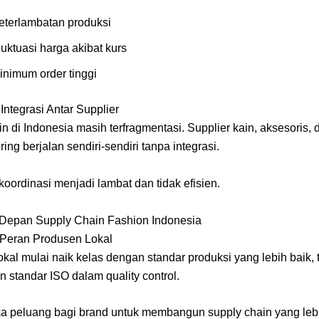
eterlambatan produksi
luktuasi harga akibat kurs
inimum order tinggi
ntegrasi Antar Supplier
n di Indonesia masih terfragmentasi. Supplier kain, aksesoris, 
ring berjalan sendiri-sendiri tanpa integrasi.
koordinasi menjadi lambat dan tidak efisien.
Depan Supply Chain Fashion Indonesia
 Peran Produsen Lokal
kal mulai naik kelas dengan standar produksi yang lebih baik,
 standar ISO dalam quality control.
a peluang bagi brand untuk membangun supply chain yang lebih