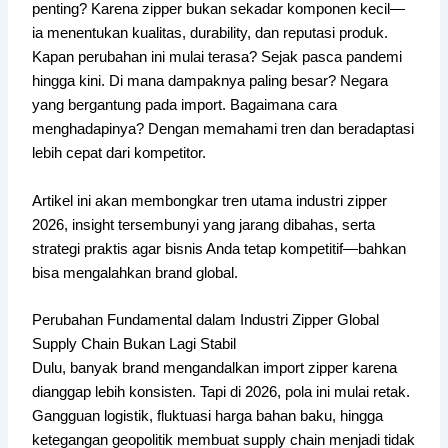
penting? Karena zipper bukan sekadar komponen kecil—
ia menentukan kualitas, durability, dan reputasi produk.
Kapan perubahan ini mulai terasa? Sejak pasca pandemi
hingga kini. Di mana dampaknya paling besar? Negara
yang bergantung pada import. Bagaimana cara
menghadapinya? Dengan memahami tren dan beradaptasi
lebih cepat dari kompetitor.
Artikel ini akan membongkar tren utama industri zipper
2026, insight tersembunyi yang jarang dibahas, serta
strategi praktis agar bisnis Anda tetap kompetitif—bahkan
bisa mengalahkan brand global.
Perubahan Fundamental dalam Industri Zipper Global
Supply Chain Bukan Lagi Stabil
Dulu, banyak brand mengandalkan import zipper karena
dianggap lebih konsisten. Tapi di 2026, pola ini mulai retak.
Gangguan logistik, fluktuasi harga bahan baku, hingga
ketegangan geopolitik membuat supply chain menjadi tidak