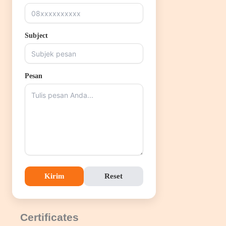
Subject
Pesan
Kirim
Reset
Certificates