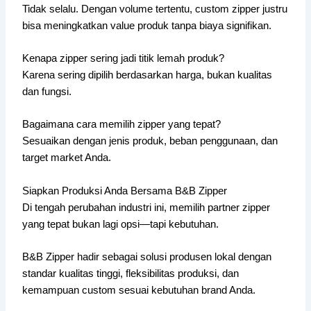
Tidak selalu. Dengan volume tertentu, custom zipper justru
bisa meningkatkan value produk tanpa biaya signifikan.
Kenapa zipper sering jadi titik lemah produk?
Karena sering dipilih berdasarkan harga, bukan kualitas
dan fungsi.
Bagaimana cara memilih zipper yang tepat?
Sesuaikan dengan jenis produk, beban penggunaan, dan
target market Anda.
Siapkan Produksi Anda Bersama B&B Zipper
Di tengah perubahan industri ini, memilih partner zipper
yang tepat bukan lagi opsi—tapi kebutuhan.
B&B Zipper hadir sebagai solusi produsen lokal dengan
standar kualitas tinggi, fleksibilitas produksi, dan
kemampuan custom sesuai kebutuhan brand Anda.