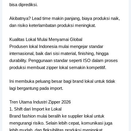
bisa diprediksi.
Akibatnya? Lead time makin panjang, biaya produksi naik,
dan risiko keterlambatan produksi meningkat.
Kualitas Lokal Mulai Menyamai Global
Produsen lokal Indonesia mulai mengejar standar
internasional, baik dari sisi material, finishing, hingga
durability. Penggunaan standar seperti ISO dalam proses
produksi membuat zipper lokal semakin kompetitif.
Ini membuka peluang besar bagi brand lokal untuk tidak
lagi bergantung pada import.
Tren Utama Industri Zipper 2026
1. Shift dari Import ke Lokal
Brand fashion mulai beralih ke supplier lokal untuk
mengurangi risiko. Selain lebih cepat, komunikasi juga
lebih mudah, dan fleksibilitas produksi meningkat.