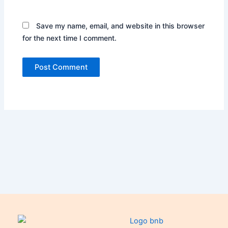
Save my name, email, and website in this browser
for the next time I comment.