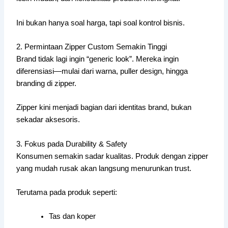
Ini bukan hanya soal harga, tapi soal kontrol bisnis.
2. Permintaan Zipper Custom Semakin Tinggi
Brand tidak lagi ingin “generic look”. Mereka ingin
diferensiasi—mulai dari warna, puller design, hingga
branding di zipper.
Zipper kini menjadi bagian dari identitas brand, bukan
sekadar aksesoris.
3. Fokus pada Durability & Safety
Konsumen semakin sadar kualitas. Produk dengan zipper
yang mudah rusak akan langsung menurunkan trust.
Terutama pada produk seperti:
Tas dan koper