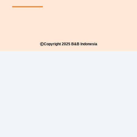
Copyright 2025 B&B Indonesia