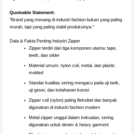
Quoteable Statement:
“Brand yang menang di industri fashion bukan yang paling
murah, tapi yang paling stabil produksinya.”
Data & Fakta Penting Industri Zipper
Zipper terdiri dari tiga komponen utama: tape,
teeth, dan slider
Material umum: nylon coil, metal, dan plastic
molded
Standar kualitas sering mengacu pada uji tarik,
uji geser, dan ketahanan korosi
Zipper coil (nylon) paling fleksibel dan banyak
digunakan di industri fashion modern
Metal zipper unggul dalam kekuatan, sering
digunakan untuk denim & heavy garment