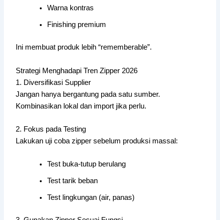
Warna kontras
Finishing premium
Ini membuat produk lebih “rememberable”.
Strategi Menghadapi Tren Zipper 2026
1. Diversifikasi Supplier
Jangan hanya bergantung pada satu sumber.
Kombinasikan lokal dan import jika perlu.
2. Fokus pada Testing
Lakukan uji coba zipper sebelum produksi massal:
Test buka-tutup berulang
Test tarik beban
Test lingkungan (air, panas)