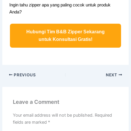
Ingin tahu zipper apa yang paling cocok untuk produk
Anda?
Hubungi Tim B&B Zipper Sekarang
untuk Konsultasi Gratis!
PREVIOUS
NEXT
Leave a Comment
Your email address will not be published.
Required
fields are marked
*