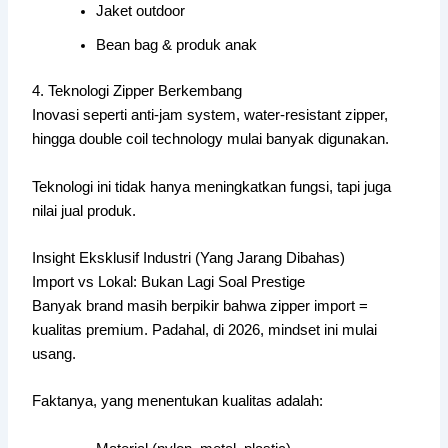
Jaket outdoor
Bean bag & produk anak
4. Teknologi Zipper Berkembang
Inovasi seperti anti-jam system, water-resistant zipper,
hingga double coil technology mulai banyak digunakan.
Teknologi ini tidak hanya meningkatkan fungsi, tapi juga
nilai jual produk.
Insight Eksklusif Industri (Yang Jarang Dibahas)
Import vs Lokal: Bukan Lagi Soal Prestige
Banyak brand masih berpikir bahwa zipper import =
kualitas premium. Padahal, di 2026, mindset ini mulai
usang.
Faktanya, yang menentukan kualitas adalah: