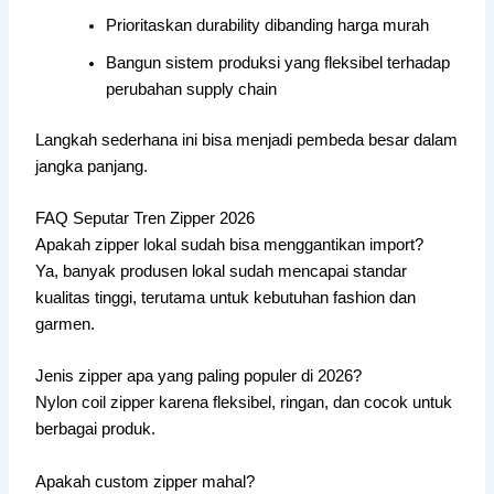
Prioritaskan durability dibanding harga murah
Bangun sistem produksi yang fleksibel terhadap
perubahan supply chain
Langkah sederhana ini bisa menjadi pembeda besar dalam
jangka panjang.
FAQ Seputar Tren Zipper 2026
Apakah zipper lokal sudah bisa menggantikan import?
Ya, banyak produsen lokal sudah mencapai standar
kualitas tinggi, terutama untuk kebutuhan fashion dan
garmen.
Jenis zipper apa yang paling populer di 2026?
Nylon coil zipper karena fleksibel, ringan, dan cocok untuk
berbagai produk.
Apakah custom zipper mahal?