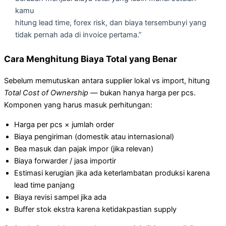
kamu
hitung lead time, forex risk, dan biaya tersembunyi yang
tidak pernah ada di invoice pertama.”
Cara Menghitung Biaya Total yang Benar
Sebelum memutuskan antara supplier lokal vs import, hitung
Total Cost of Ownership
— bukan hanya harga per pcs.
Komponen yang harus masuk perhitungan:
Harga per pcs × jumlah order
Biaya pengiriman (domestik atau internasional)
Bea masuk dan pajak impor (jika relevan)
Biaya forwarder / jasa importir
Estimasi kerugian jika ada keterlambatan produksi karena
lead time panjang
Biaya revisi sampel jika ada
Buffer stok ekstra karena ketidakpastian supply