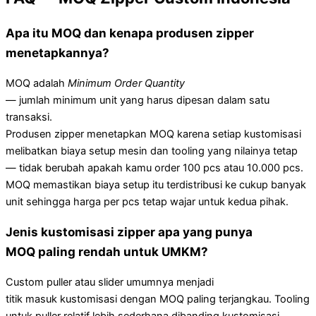
Apa itu MOQ dan kenapa produsen zipper
menetapkannya?
MOQ adalah
Minimum Order Quantity
— jumlah minimum unit yang harus dipesan dalam satu
transaksi.
Produsen zipper menetapkan MOQ karena setiap kustomisasi
melibatkan biaya setup mesin dan tooling yang nilainya tetap
— tidak berubah apakah kamu order 100 pcs atau 10.000 pcs.
MOQ memastikan biaya setup itu terdistribusi ke cukup banyak
unit sehingga harga per pcs tetap wajar untuk kedua pihak.
Jenis kustomisasi zipper apa yang punya
MOQ paling rendah untuk UMKM?
Custom puller atau slider umumnya menjadi
titik masuk kustomisasi dengan MOQ paling terjangkau. Tooling