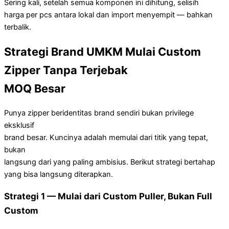
Sering kali, setelah semua komponen ini dihitung, selisih
harga per pcs antara lokal dan import menyempit — bahkan
terbalik.
Strategi Brand UMKM Mulai Custom
Zipper Tanpa Terjebak
MOQ Besar
Punya zipper beridentitas brand sendiri bukan privilege
eksklusif
brand besar. Kuncinya adalah memulai dari titik yang tepat,
bukan
langsung dari yang paling ambisius. Berikut strategi bertahap
yang bisa langsung diterapkan.
Strategi 1 — Mulai dari Custom Puller, Bukan Full
Custom