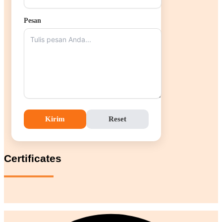
Pesan
Kirim
Reset
Certificates