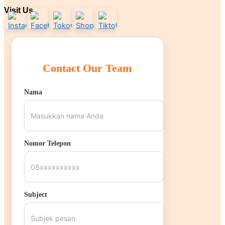
Visit Us
Contact Our Team
Nama
Nomor Telepon
Subject