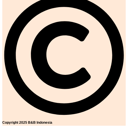
Copyright 2025 B&B Indonesia