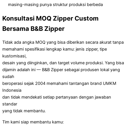
masing-masing punya struktur produksi berbeda
Konsultasi MOQ Zipper Custom
Bersama B&B Zipper
Tidak ada angka MOQ yang bisa diberikan secara akurat tanpa
memahami spesifikasi lengkap kamu: jenis zipper, tipe
kustomisasi,
desain yang diinginkan, dan target volume produksi. Yang bisa
dijamin adalah ini — B&B Zipper sebagai produsen lokal yang
sudah
beroperasi sejak 2004 memahami tantangan brand UMKM
Indonesia
dan tidak mendekati setiap pertanyaan dengan jawaban
standar
yang tidak membantu.
Tim kami siap membantu kamu: