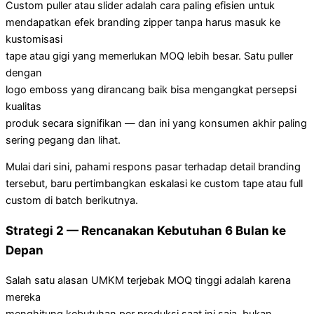
Custom puller atau slider adalah cara paling efisien untuk
mendapatkan efek branding zipper tanpa harus masuk ke
kustomisasi
tape atau gigi yang memerlukan MOQ lebih besar. Satu puller
dengan
logo emboss yang dirancang baik bisa mengangkat persepsi
kualitas
produk secara signifikan — dan ini yang konsumen akhir paling
sering pegang dan lihat.
Mulai dari sini, pahami respons pasar terhadap detail branding
tersebut, baru pertimbangkan eskalasi ke custom tape atau full
custom di batch berikutnya.
Strategi 2 — Rencanakan Kebutuhan 6 Bulan ke
Depan
Salah satu alasan UMKM terjebak MOQ tinggi adalah karena
mereka