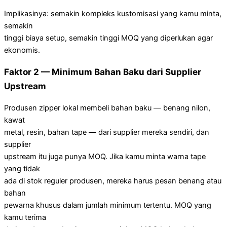
Implikasinya: semakin kompleks kustomisasi yang kamu minta,
semakin
tinggi biaya setup, semakin tinggi MOQ yang diperlukan agar
ekonomis.
Faktor 2 — Minimum Bahan Baku dari Supplier
Upstream
Produsen zipper lokal membeli bahan baku — benang nilon,
kawat
metal, resin, bahan tape — dari supplier mereka sendiri, dan
supplier
upstream itu juga punya MOQ. Jika kamu minta warna tape
yang tidak
ada di stok reguler produsen, mereka harus pesan benang atau
bahan
pewarna khusus dalam jumlah minimum tertentu. MOQ yang
kamu terima