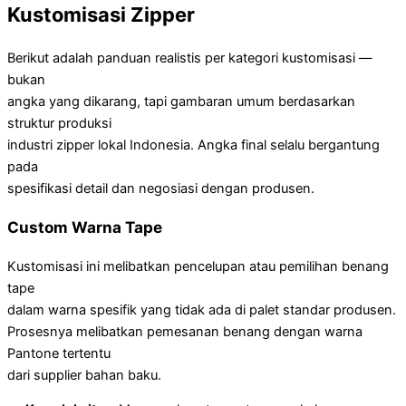
Kustomisasi Zipper
Berikut adalah panduan realistis per kategori kustomisasi —
bukan
angka yang dikarang, tapi gambaran umum berdasarkan
struktur produksi
industri zipper lokal Indonesia. Angka final selalu bergantung
pada
spesifikasi detail dan negosiasi dengan produsen.
Custom Warna Tape
Kustomisasi ini melibatkan pencelupan atau pemilihan benang
tape
dalam warna spesifik yang tidak ada di palet standar produsen.
Prosesnya melibatkan pemesanan benang dengan warna
Pantone tertentu
dari supplier bahan baku.