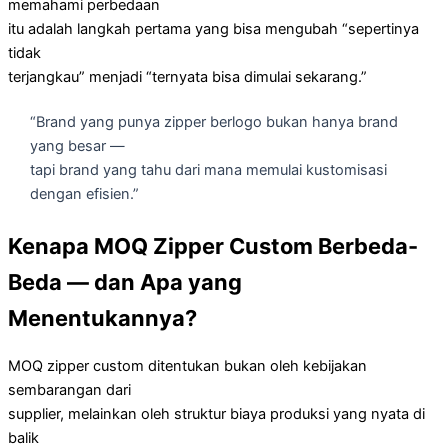
memahami perbedaan
itu adalah langkah pertama yang bisa mengubah “sepertinya
tidak
terjangkau” menjadi “ternyata bisa dimulai sekarang.”
“Brand yang punya zipper berlogo bukan hanya brand
yang besar —
tapi brand yang tahu dari mana memulai kustomisasi
dengan efisien.”
Kenapa MOQ Zipper Custom Berbeda-
Beda — dan Apa yang
Menentukannya?
MOQ zipper custom ditentukan bukan oleh kebijakan
sembarangan dari
supplier, melainkan oleh struktur biaya produksi yang nyata di
balik