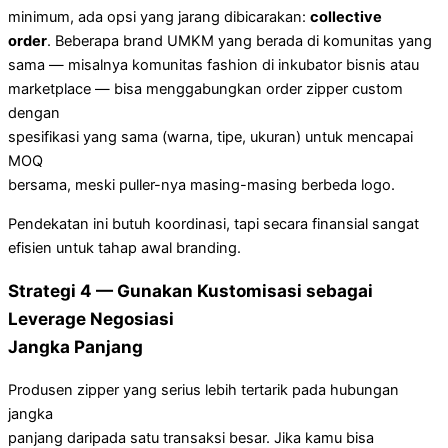
minimum, ada opsi yang jarang dibicarakan:
collective
order
. Beberapa brand UMKM yang berada di komunitas yang
sama — misalnya komunitas fashion di inkubator bisnis atau
marketplace — bisa menggabungkan order zipper custom
dengan
spesifikasi yang sama (warna, tipe, ukuran) untuk mencapai
MOQ
bersama, meski puller-nya masing-masing berbeda logo.
Pendekatan ini butuh koordinasi, tapi secara finansial sangat
efisien untuk tahap awal branding.
Strategi 4 — Gunakan Kustomisasi sebagai
Leverage Negosiasi
Jangka Panjang
Produsen zipper yang serius lebih tertarik pada hubungan
jangka
panjang daripada satu transaksi besar. Jika kamu bisa