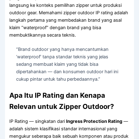
langsung ke konteks pemilihan zipper untuk produksi
outdoor gear. Memahami zipper outdoor IP rating adalah
langkah pertama yang membedakan brand yang asal
klaim “waterproof” dengan brand yang bisa
membuktikannya secara teknis.
“Brand outdoor yang hanya mencantumkan
‘waterproof’ tanpa standar teknis yang jelas
sedang membuat klaim yang tidak bisa
dipertahankan — dan konsumen outdoor hari ini
cukup pintar untuk tahu perbedaannya.”
Apa Itu IP Rating dan Kenapa
Relevan untuk Zipper Outdoor?
IP Rating — singkatan dari
Ingress Protection Rating
—
adalah sistem klasifikasi standar internasional yang
mengukur seberapa baik sebuah komponen atau produk