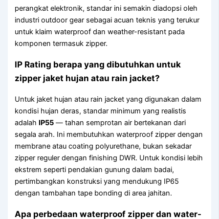
perangkat elektronik, standar ini semakin diadopsi oleh
industri outdoor gear sebagai acuan teknis yang terukur
untuk klaim waterproof dan weather-resistant pada
komponen termasuk zipper.
IP Rating berapa yang dibutuhkan untuk
zipper jaket hujan atau rain jacket?
Untuk jaket hujan atau rain jacket yang digunakan dalam
kondisi hujan deras, standar minimum yang realistis
adalah
IP55
— tahan semprotan air bertekanan dari
segala arah. Ini membutuhkan waterproof zipper dengan
membrane atau coating polyurethane, bukan sekadar
zipper reguler dengan finishing DWR. Untuk kondisi lebih
ekstrem seperti pendakian gunung dalam badai,
pertimbangkan konstruksi yang mendukung IP65
dengan tambahan tape bonding di area jahitan.
Apa perbedaan waterproof zipper dan water-