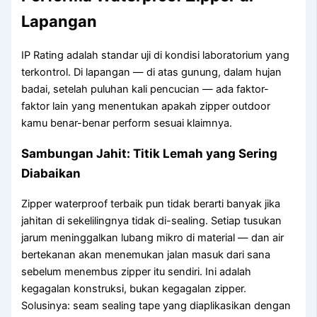
Lapangan
IP Rating adalah standar uji di kondisi laboratorium yang
terkontrol. Di lapangan — di atas gunung, dalam hujan
badai, setelah puluhan kali pencucian — ada faktor-
faktor lain yang menentukan apakah zipper outdoor
kamu benar-benar perform sesuai klaimnya.
Sambungan Jahit: Titik Lemah yang Sering
Diabaikan
Zipper waterproof terbaik pun tidak berarti banyak jika
jahitan di sekelilingnya tidak di-sealing. Setiap tusukan
jarum meninggalkan lubang mikro di material — dan air
bertekanan akan menemukan jalan masuk dari sana
sebelum menembus zipper itu sendiri. Ini adalah
kegagalan konstruksi, bukan kegagalan zipper.
Solusinya: seam sealing tape yang diaplikasikan dengan