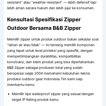
resistant” atau “weather-resistant” — lebih defensif tapi
lebih aman secara hukum dan lebih jujur ke konsumen.
Konsultasi Spesifikasi Zipper
Outdoor Bersama B&B Zipper
Memilih zipper untuk produk outdoor bukan sekadar soal
“tahan air atau tidak” — ini tentang memilih komponen
yang tepat untuk level proteksi yang spesifik, dengan
mempertimbangkan durabilitas, kompatibilitas
konstruksi, dan klaim produk yang bisa dipertahankan.
B&B Zipper sebagai produsen lokal yang sudah
beroperasi sejak 2004 memahami kebutuhan teknis
produksi outdoor gear Indonesia.Tim kami siap
membantu kamu:
Memilih tipe waterproof zipper yang sesuai dengan
target IP Rating produk kamu