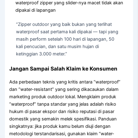
waterproof zipper yang slider-nya macet tidak akan
dipakai di lapangan
“Zipper outdoor yang baik bukan yang terlihat
waterproof saat pertama kali dipakai — tapi yang
masih perform setelah 100 hari di lapangan, 50
kali pencucian, dan satu musim hujan di
ketinggian 3.000 meter.”
Jangan Sampai Salah Klaim ke Konsumen
Ada perbedaan teknis yang kritis antara “waterproof”
dan “water-resistant” yang sering dikacaukan dalam
marketing produk outdoor lokal. Mengklaim produk
“waterproof” tanpa standar yang jelas adalah risiko
hukum di pasar ekspor dan risiko reputasi di pasar
domestik yang semakin melek spesifikasi. Panduan
singkatnya: jika produk kamu belum diuji dengan
metodologi terstandarisasi, gunakan klaim “water-