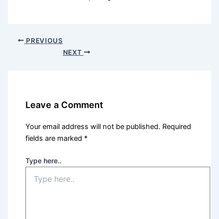
PREVIOUS
NEXT
Leave a Comment
Your email address will not be published.
Required
fields are marked
*
Type here..