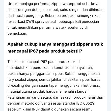
Untuk menjaga performa, zipper waterproof sebaiknya
dicuci dengan deterjen lembut, suhu dingin, dan dihindari
dari mesin pengering. Beberapa produk memungkinkan
re-aplikasi DWR spray setelah beberapa kali pencucian
untuk memulihkan performa water-repellency di
permukaan.
Apakah cukup hanya mengganti zipper untuk
mencapai IP67 pada produk tekstil?
Tidak — mencapai IP67 pada produk tekstil
membutuhkan pendekatan konstruksi menyeluruh,
bukan hanya penggantian zipper. Selain menggunakan
fully sealed zipper, semua jahitan di sekitar zipper harus
di-sealing dengan seam tape menggunakan hot press,
material utama produk harus memenuhi standar
ketahanan air yang setara, dan seluruh produk harus diuji
dengan metodologi yang sesuai standar IEC 60529
sebelum klaim IP67 dapat digunakan secara resmi.