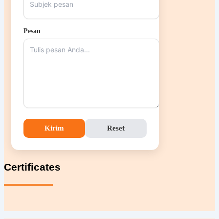
Pesan
Kirim
Reset
Certificates