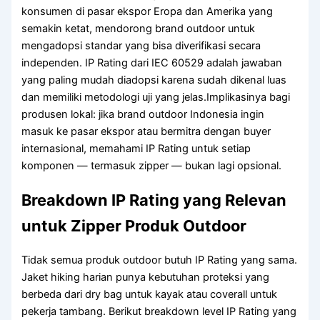
konsumen di pasar ekspor Eropa dan Amerika yang
semakin ketat, mendorong brand outdoor untuk
mengadopsi standar yang bisa diverifikasi secara
independen. IP Rating dari IEC 60529 adalah jawaban
yang paling mudah diadopsi karena sudah dikenal luas
dan memiliki metodologi uji yang jelas.Implikasinya bagi
produsen lokal: jika brand outdoor Indonesia ingin
masuk ke pasar ekspor atau bermitra dengan buyer
internasional, memahami IP Rating untuk setiap
komponen — termasuk zipper — bukan lagi opsional.
Breakdown IP Rating yang Relevan
untuk Zipper Produk Outdoor
Tidak semua produk outdoor butuh IP Rating yang sama.
Jaket hiking harian punya kebutuhan proteksi yang
berbeda dari dry bag untuk kayak atau coverall untuk
pekerja tambang. Berikut breakdown level IP Rating yang