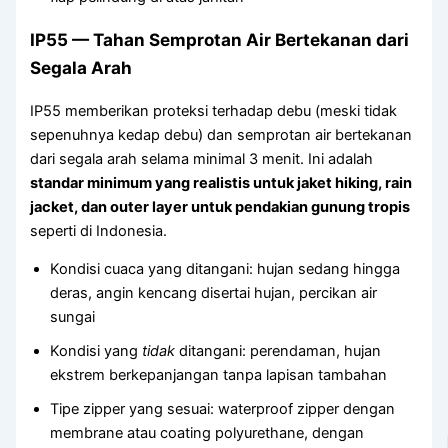
IP55 — Tahan Semprotan Air Bertekanan dari
Segala Arah
IP55 memberikan proteksi terhadap debu (meski tidak
sepenuhnya kedap debu) dan semprotan air bertekanan
dari segala arah selama minimal 3 menit. Ini adalah
standar minimum yang realistis untuk jaket hiking, rain
jacket, dan outer layer untuk pendakian gunung tropis
seperti di Indonesia.
Kondisi cuaca yang ditangani: hujan sedang hingga
deras, angin kencang disertai hujan, percikan air
sungai
Kondisi yang
tidak
ditangani: perendaman, hujan
ekstrem berkepanjangan tanpa lapisan tambahan
Tipe zipper yang sesuai: waterproof zipper dengan
membrane atau coating polyurethane, dengan