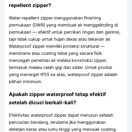
repellent zipper?
Water-repellent zipper menggunakan finishing
permukaan (DWR) yang membuat air menggelinding di
permukaan — efektif untuk percikan ringan dan gerimis,
tapi tidak cukup untuk hujan deras atau tekanan air.
Waterproof zipper memiliki proteksi struktural —
membrane atau coating tebal yang secara fisik
mencegah penetrasi air melalui konstruksi zipper,
termasuk melalui celah gigi dan slider. Untuk produk
yang menarget IP55 ke atas, waterproof zipper adalah
pilihan minimum.
Apakah zipper waterproof tetap efektif
setelah dicuci berkali-kali?
Efektivitas waterproof zipper dapat menurun setelah
pencucian berulang, terutama jika menggunakan
deterjen keras atau suhu tinggi yang merusak coating.