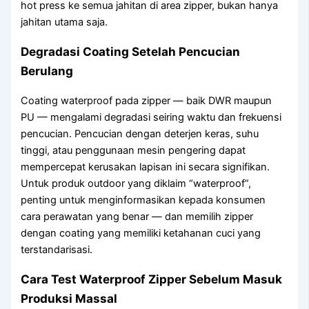
hot press ke semua jahitan di area zipper, bukan hanya
jahitan utama saja.
Degradasi Coating Setelah Pencucian
Berulang
Coating waterproof pada zipper — baik DWR maupun
PU — mengalami degradasi seiring waktu dan frekuensi
pencucian. Pencucian dengan deterjen keras, suhu
tinggi, atau penggunaan mesin pengering dapat
mempercepat kerusakan lapisan ini secara signifikan.
Untuk produk outdoor yang diklaim “waterproof”,
penting untuk menginformasikan kepada konsumen
cara perawatan yang benar — dan memilih zipper
dengan coating yang memiliki ketahanan cuci yang
terstandarisasi.
Cara Test Waterproof Zipper Sebelum Masuk
Produksi Massal