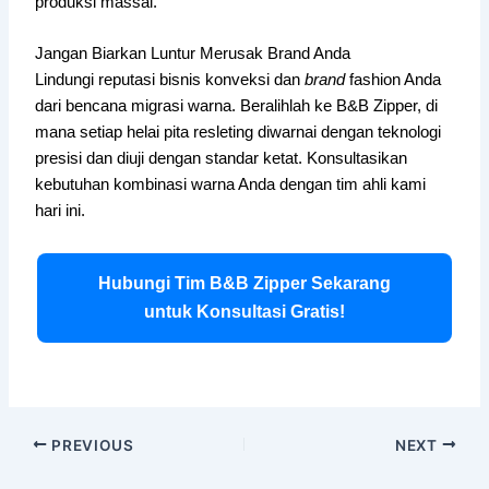
produksi massal.
Jangan Biarkan Luntur Merusak Brand Anda
Lindungi reputasi bisnis konveksi dan
brand
fashion Anda
dari bencana migrasi warna. Beralihlah ke B&B Zipper, di
mana setiap helai pita resleting diwarnai dengan teknologi
presisi dan diuji dengan standar ketat. Konsultasikan
kebutuhan kombinasi warna Anda dengan tim ahli kami
hari ini.
Hubungi Tim B&B Zipper Sekarang
untuk Konsultasi Gratis!
PREVIOUS
NEXT