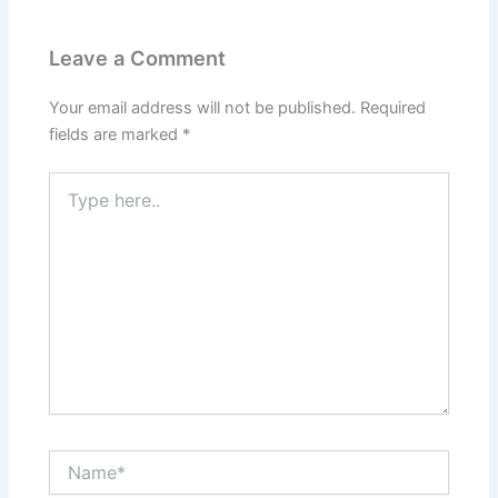
Leave a Comment
Your email address will not be published.
Required
fields are marked
*
Type
here..
Name*