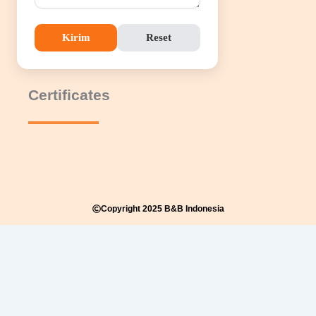
Kirim
Reset
Certificates
Copyright 2025 B&B Indonesia