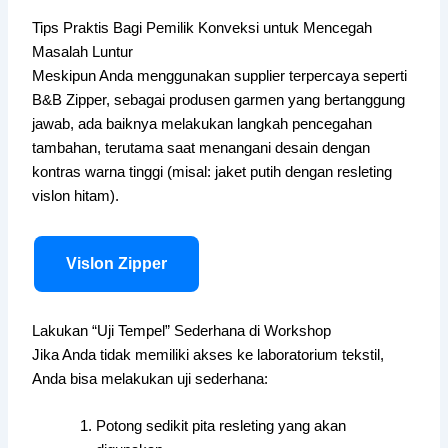
Tips Praktis Bagi Pemilik Konveksi untuk Mencegah
Masalah Luntur
Meskipun Anda menggunakan supplier terpercaya seperti
B&B Zipper, sebagai produsen garmen yang bertanggung
jawab, ada baiknya melakukan langkah pencegahan
tambahan, terutama saat menangani desain dengan
kontras warna tinggi (misal: jaket putih dengan resleting
vislon hitam).
Vislon Zipper
Lakukan “Uji Tempel” Sederhana di Workshop
Jika Anda tidak memiliki akses ke laboratorium tekstil,
Anda bisa melakukan uji sederhana:
Potong sedikit pita resleting yang akan