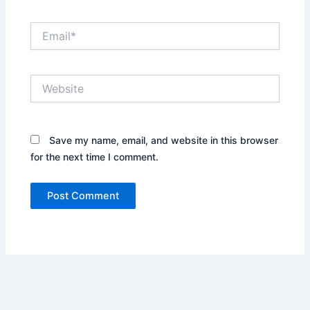
Email*
Website
Save my name, email, and website in this browser
for the next time I comment.