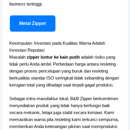
fastness
tertinggi.
Metal Zipper
Kesimpulan: Investasi pada Kualitas Warna Adalah
Investasi Reputasi
Masalah
zipper luntur ke kain putih
adalah risiko yang
tidak perlu Anda ambil. Perbedaan harga antara resleting
dengan proses pencelupan yang buruk dan resleting
berkualitas standar ISO seringkali tidak sebanding dengan
kerugian total yang dihadapi saat terjadi gagal produksi.
Sebagai mitra manufaktur lokal, B&B Zipper berkomitmen
menyediakan produk yang tidak hanya berfungsi baik
secara mekanis, tetapi juga stabil secara kimiawi. Kami
memastikan warna pita resleting kami terkunci sempurna,
memberikan Anda ketenangan pikiran saat memproduksi