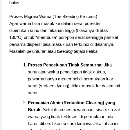
halus.
Proses Migrasi Warna (The Bleeding Process)
Agar warna bisa masuk ke dalam serat poliester,
diperlukan suhu dan tekanan tinggi (biasanya di atas
130°C) untuk “membuka” pori-pori serat sehingga partikel
pewarna dispersi bisa masuk dan terkunci di dalamnya.
Masalah pelunturan atau
bleeding
terjadi ketika:
Proses Pencelupan Tidak Sempurna:
Jika
suhu atau waktu pencelupan tidak cukup,
pewarna hanya menempel di permukaan luar
serat (surface dyeing), tidak masuk ke dalam inti
serat.
Pencucian Akhir (Reduction Clearing) yang
Buruk:
Setelah proses pewarnaan, sisa-sisa zat
warna yang tidak terfiksasi di permukaan pita
harus dibersihkan secara kimiawi. Jika tahap ini