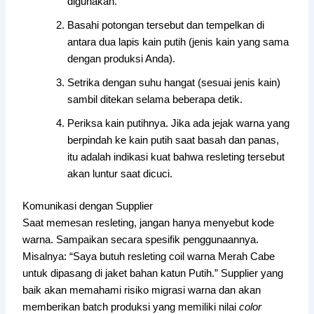
digunakan.
Basahi potongan tersebut dan tempelkan di
antara dua lapis kain putih (jenis kain yang sama
dengan produksi Anda).
Setrika dengan suhu hangat (sesuai jenis kain)
sambil ditekan selama beberapa detik.
Periksa kain putihnya. Jika ada jejak warna yang
berpindah ke kain putih saat basah dan panas,
itu adalah indikasi kuat bahwa resleting tersebut
akan luntur saat dicuci.
Komunikasi dengan Supplier
Saat memesan resleting, jangan hanya menyebut kode
warna. Sampaikan secara spesifik penggunaannya.
Misalnya: “Saya butuh resleting coil warna Merah Cabe
untuk dipasang di jaket bahan katun Putih.” Supplier yang
baik akan memahami risiko migrasi warna dan akan
memberikan batch produksi yang memiliki nilai
color