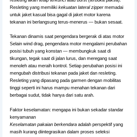
Resleting yang memiliki
kekuatan lateral zipper
memadai
untuk jaket kasual bisa gagal di jaket motor karena
tekanan ini berlangsung terus-menerus — bukan sesaat.
Tekanan dinamis saat pengendara bergerak di atas motor
Selain wind drag, pengendara motor mengalami perubahan
posisi tubuh yang konstan — membungkuk saat di
tikungan, tegak saat di jalan lurus, dan meregang saat
menoleh atau meraih kontrol. Setiap perubahan posisi ini
mengubah distribusi tekanan pada jaket dan resleting.
Resleting yang dipasang pada garmen dengan mobilitas
tinggi seperti ini harus mampu menahan tekanan dari
berbagai sudut, tidak hanya dari satu arah.
Faktor keselamatan: mengapa ini bukan sekadar standar
kenyamanan
Keselamatan pakaian berkendara
adalah perspektif yang
masih kurang diintegrasikan dalam proses seleksi