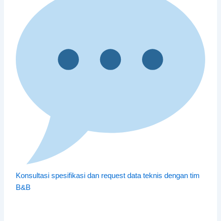
Konsultasi spesifikasi dan request data teknis dengan tim
B&B