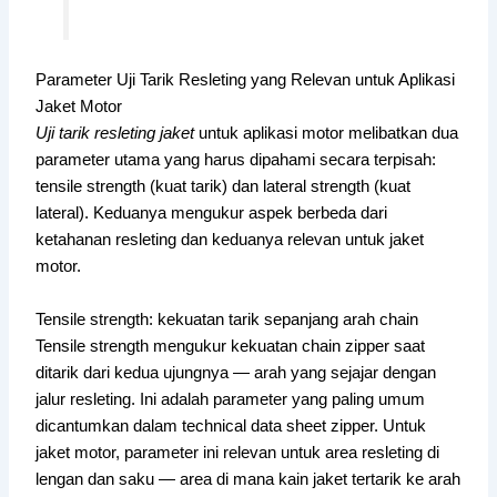
Parameter Uji Tarik Resleting yang Relevan untuk Aplikasi
Jaket Motor
Uji tarik resleting jaket
untuk aplikasi motor melibatkan dua
parameter utama yang harus dipahami secara terpisah:
tensile strength (kuat tarik) dan lateral strength (kuat
lateral). Keduanya mengukur aspek berbeda dari
ketahanan resleting dan keduanya relevan untuk jaket
motor.
Tensile strength: kekuatan tarik sepanjang arah chain
Tensile strength mengukur kekuatan chain zipper saat
ditarik dari kedua ujungnya — arah yang sejajar dengan
jalur resleting. Ini adalah parameter yang paling umum
dicantumkan dalam technical data sheet zipper. Untuk
jaket motor, parameter ini relevan untuk area resleting di
lengan dan saku — area di mana kain jaket tertarik ke arah