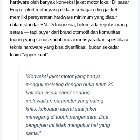
hardware oleh banyak konveksi jaket motor lokal. Di pasar
Eropa, jaket motor yang diklaim sebagai riding jacket
memiliki persyaratan hardware minimum yang diatur
dalam standar EN. Di Indonesia, belum ada regulasi yang
setara — tapi buyer dari brand otomotif dan komunitas
touring yang serius sudah mulai mensyaratkan spesifikasi
teknis hardware yang bisa diverifikasi, bukan sekadar
klaim “zipper kuat”.
“Konveksi jaket motor yang hanya
menguji resleting dengan buka-tutup 20
kali dan visual check sedang
melewatkan parameter yang paling
kritis: kekuatan lateral saat jaket
menegang di tubuh pengendara. Dua
pengujian ini tidak mengukur hal yang
sama.”