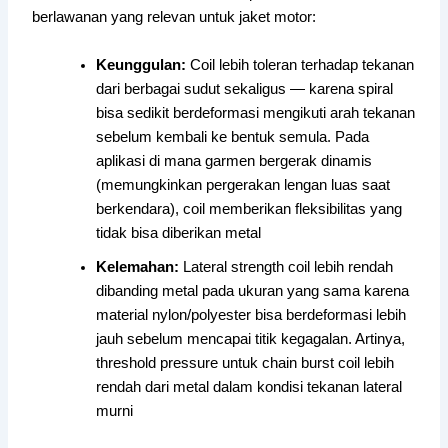
berlawanan yang relevan untuk jaket motor:
Keunggulan:
Coil lebih toleran terhadap tekanan
dari berbagai sudut sekaligus — karena spiral
bisa sedikit berdeformasi mengikuti arah tekanan
sebelum kembali ke bentuk semula. Pada
aplikasi di mana garmen bergerak dinamis
(memungkinkan pergerakan lengan luas saat
berkendara), coil memberikan fleksibilitas yang
tidak bisa diberikan metal
Kelemahan:
Lateral strength coil lebih rendah
dibanding metal pada ukuran yang sama karena
material nylon/polyester bisa berdeformasi lebih
jauh sebelum mencapai titik kegagalan. Artinya,
threshold pressure untuk chain burst coil lebih
rendah dari metal dalam kondisi tekanan lateral
murni