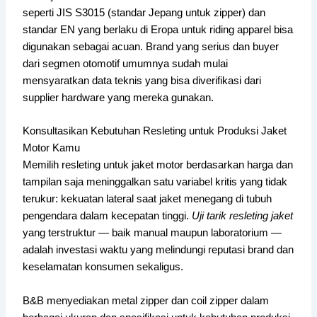
seperti JIS S3015 (standar Jepang untuk zipper) dan
standar EN yang berlaku di Eropa untuk riding apparel bisa
digunakan sebagai acuan. Brand yang serius dan buyer
dari segmen otomotif umumnya sudah mulai
mensyaratkan data teknis yang bisa diverifikasi dari
supplier hardware yang mereka gunakan.
Konsultasikan Kebutuhan Resleting untuk Produksi Jaket
Motor Kamu
Memilih resleting untuk jaket motor berdasarkan harga dan
tampilan saja meninggalkan satu variabel kritis yang tidak
terukur: kekuatan lateral saat jaket menegang di tubuh
pengendara dalam kecepatan tinggi.
Uji tarik resleting jaket
yang terstruktur — baik manual maupun laboratorium —
adalah investasi waktu yang melindungi reputasi brand dan
keselamatan konsumen sekaligus.
B&B menyediakan metal zipper dan coil zipper dalam