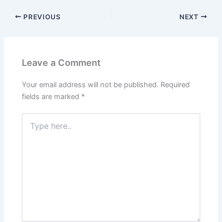
PREVIOUS
NEXT
Leave a Comment
Your email address will not be published.
Required
fields are marked
*
Type
here..