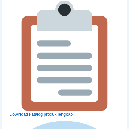
Download katalog produk lengkap