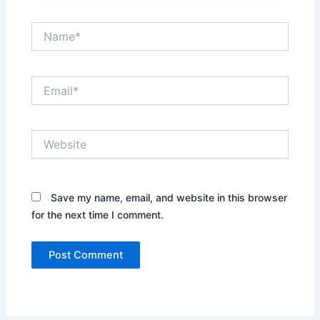
Name*
Email*
Website
Save my name, email, and website in this browser
for the next time I comment.