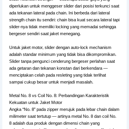
diperlukan untuk menggeser slider dari posisi terkunci saat
ada tekanan lateral pada chain. Ini berbeda dari lateral
strength chain itu sendiri: chain bisa kuat secara lateral tapi
slider-nya tidak memiliki locking yang memadai sehingga
bergeser sendiri saat jaket menegang.
Untuk jaket motor, slider dengan auto-lock mechanism
adalah standar minimum yang tidak bisa dikompromikan.
Slider tanpa pengunci cenderung bergeser perlahan saat
ada getaran dan tekanan konstan dari berkendara —
menciptakan celah pada resleting yang tidak terlihat
sampai cukup besar untuk menjadi masalah.
Metal No. 8 vs Coil No. 8: Perbandingan Karakteristik
Kekuatan untuk Jaket Motor
Angka “No. 8” pada zipper merujuk pada lebar chain dalam
milimeter saat tertutup — artinya metal No. 8 dan coil No.
8 adalah dua produk dengan dimensi chain yang