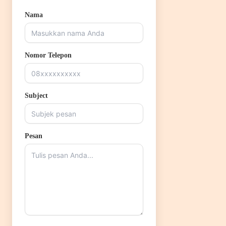
Nama
Nomor Telepon
Subject
Pesan