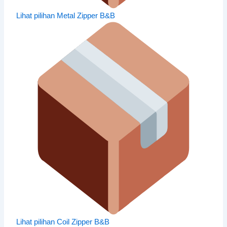
Lihat pilihan Metal Zipper B&B
Lihat pilihan Coil Zipper B&B