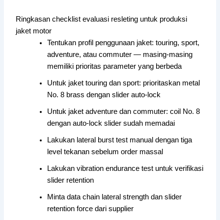
Ringkasan checklist evaluasi resleting untuk produksi
jaket motor
Tentukan profil penggunaan jaket: touring, sport,
adventure, atau commuter — masing-masing
memiliki prioritas parameter yang berbeda
Untuk jaket touring dan sport: prioritaskan metal
No. 8 brass dengan slider auto-lock
Untuk jaket adventure dan commuter: coil No. 8
dengan auto-lock slider sudah memadai
Lakukan lateral burst test manual dengan tiga
level tekanan sebelum order massal
Lakukan vibration endurance test untuk verifikasi
slider retention
Minta data chain lateral strength dan slider
retention force dari supplier