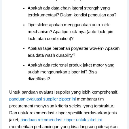
Apakah ada data chain lateral strength yang
terdokumentasi? Dalam kondisi pengujian apa?
Tipe slider: apakah menggunakan auto-lock
mechanism? Apa tipe lock-nya (auto-lock, pin
lock, atau combination)?
Apakah tape berbahan polyester woven? Apakah
ada data wash durability?
Apakah ada referensi produk jaket motor yang
sudah menggunakan zipper ini? Bisa
diverifikasi?
Untuk panduan evaluasi supplier yang lebih komprehensif,
panduan evaluasi supplier zipper ini
membantu tim
procurement menyusun kriteria seleksi yang terstruktur.
Dan untuk rekomendasi zipper spesifik berdasarkan jenis
jaket,
panduan rekomendasi zipper untuk jaket ini
memberikan perbandingan yang bisa langsung diterapkan.