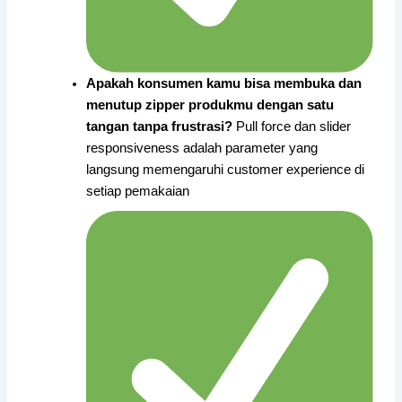
Apakah konsumen kamu bisa membuka dan
menutup zipper produkmu dengan satu
tangan tanpa frustrasi?
Pull force dan slider
responsiveness adalah parameter yang
langsung memengaruhi customer experience di
setiap pemakaian