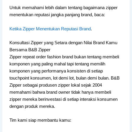
Untuk memahami lebih dalam tentang bagaimana zipper
menentukan reputasi jangka panjang brand, baca:
Ketika Zipper Menentukan Reputasi Brand
.
Konsultasi Zipper yang Setara dengan Nilai Brand Kamu
Bersama B&B Zipper
Zipper repeat order fashion brand bukan tentang membeli
komponen yang paling mahal tapi tentang memilih
komponen yang performanya konsisten di setiap
touchpoint konsumen, lot demi lot, bulan demi bulan. B&B
Zipper sebagai produsen zipper lokal sejak 2004
memahami bahwa brand owner tidak hanya membeli
zipper mereka berinvestasi di setiap interaksi konsumen
dengan produk mereka.
Tim kami siap membantu kamu: