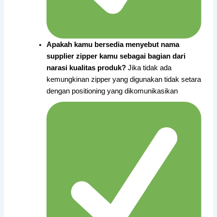
Apakah kamu bersedia menyebut nama
supplier zipper kamu sebagai bagian dari
narasi kualitas produk?
Jika tidak ada
kemungkinan zipper yang digunakan tidak setara
dengan positioning yang dikomunikasikan