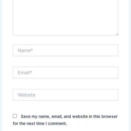
Name*
Email*
Website
Save my name, email, and website in this browser
for the next time I comment.