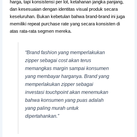
harga, tapi konsistensi per lot, ketahanan jangka panjang,
dan kesesuaian dengan identitas visual produk secara
keseluruhan. Bukan kebetulan bahwa brand-brand ini juga
memiliki repeat purchase rate yang secara konsisten di
atas rata-rata segmen mereka.
“Brand fashion yang memperlakukan
zipper sebagai cost akan terus
memangkas margin sampai konsumen
yang membayar harganya. Brand yang
memperlakukan zipper sebagai
investasi touchpoint akan menemukan
bahwa konsumen yang puas adalah
yang paling murah untuk
dipertahankan.”