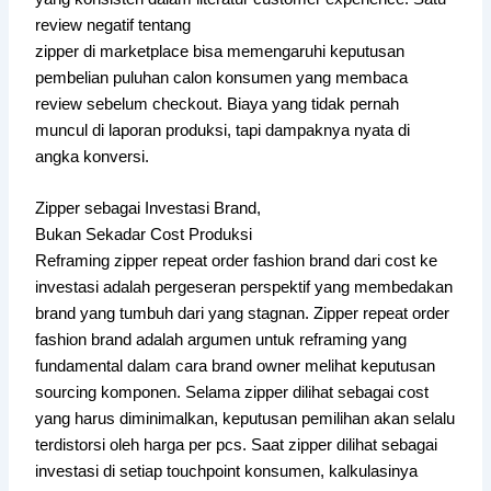
review negatif tentang
zipper di marketplace bisa memengaruhi keputusan
pembelian puluhan calon konsumen yang membaca
review sebelum checkout. Biaya yang tidak pernah
muncul di laporan produksi, tapi dampaknya nyata di
angka konversi.
Zipper sebagai Investasi Brand,
Bukan Sekadar Cost Produksi
Reframing zipper repeat order fashion brand dari cost ke
investasi adalah pergeseran perspektif yang membedakan
brand yang tumbuh dari yang stagnan. Zipper repeat order
fashion brand adalah argumen untuk reframing yang
fundamental dalam cara brand owner melihat keputusan
sourcing komponen. Selama zipper dilihat sebagai cost
yang harus diminimalkan, keputusan pemilihan akan selalu
terdistorsi oleh harga per pcs. Saat zipper dilihat sebagai
investasi di setiap touchpoint konsumen, kalkulasinya