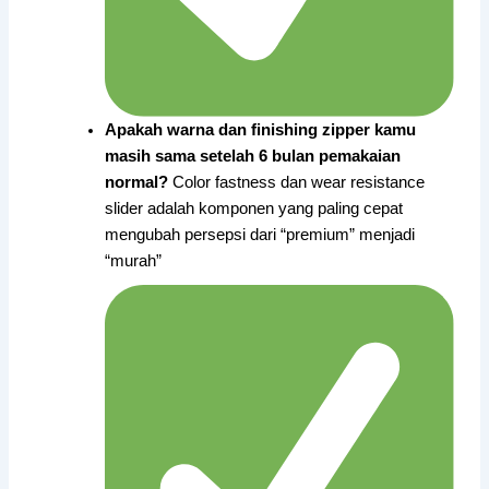
Apakah warna dan finishing zipper kamu
masih sama setelah 6 bulan pemakaian
normal?
Color fastness dan wear resistance
slider adalah komponen yang paling cepat
mengubah persepsi dari “premium” menjadi
“murah”