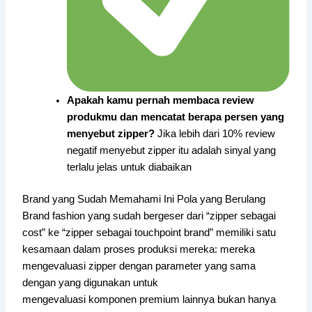
Apakah kamu pernah membaca review
produkmu dan mencatat berapa persen yang
menyebut zipper?
Jika lebih dari 10% review
negatif menyebut zipper itu adalah sinyal yang
terlalu jelas untuk diabaikan
Brand yang Sudah Memahami Ini Pola yang Berulang
Brand fashion yang sudah bergeser dari “zipper sebagai
cost” ke “zipper sebagai touchpoint brand” memiliki satu
kesamaan dalam proses produksi mereka: mereka
mengevaluasi zipper dengan parameter yang sama
dengan yang digunakan untuk
mengevaluasi komponen premium lainnya bukan hanya