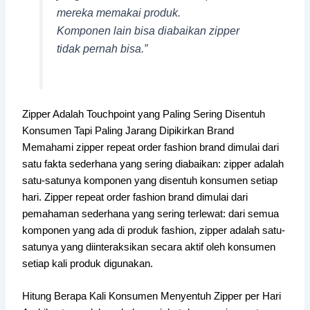
mereka memakai produk.
Komponen lain bisa diabaikan zipper
tidak pernah bisa.”
Zipper Adalah Touchpoint yang Paling Sering Disentuh
Konsumen Tapi Paling Jarang Dipikirkan Brand
Memahami zipper repeat order fashion brand dimulai dari
satu fakta sederhana yang sering diabaikan: zipper adalah
satu-satunya komponen yang disentuh konsumen setiap
hari. Zipper repeat order fashion brand dimulai dari
pemahaman sederhana yang sering terlewat: dari semua
komponen yang ada di produk fashion, zipper adalah satu-
satunya yang diinteraksikan secara aktif oleh konsumen
setiap kali produk digunakan.
Hitung Berapa Kali Konsumen Menyentuh Zipper per Hari