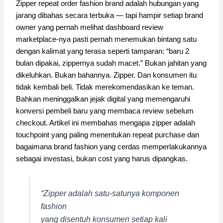
Zipper repeat order fashion brand adalah hubungan yang
jarang dibahas secara terbuka — tapi hampir setiap brand
owner yang pernah melihat dashboard review
marketplace-nya pasti pernah menemukan bintang satu
dengan kalimat yang terasa seperti tamparan: “baru 2
bulan dipakai, zippernya sudah macet.” Bukan jahitan yang
dikeluhkan. Bukan bahannya. Zipper. Dan konsumen itu
tidak kembali beli. Tidak merekomendasikan ke teman.
Bahkan meninggalkan jejak digital yang memengaruhi
konversi pembeli baru yang membaca review sebelum
checkout. Artikel ini membahas mengapa zipper adalah
touchpoint yang paling menentukan repeat purchase dan
bagaimana brand fashion yang cerdas memperlakukannya
sebagai investasi, bukan cost yang harus dipangkas.
“Zipper adalah satu-satunya komponen
fashion
yang disentuh konsumen setiap kali