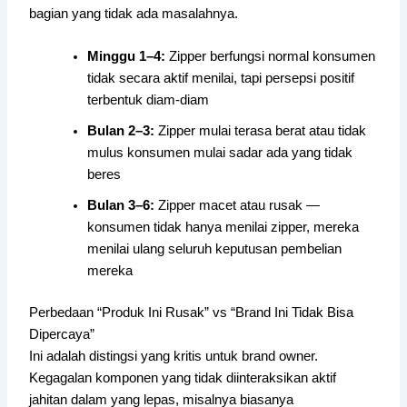
bagian yang tidak ada masalahnya.
Minggu 1–4:
Zipper berfungsi normal konsumen
tidak secara aktif menilai, tapi persepsi positif
terbentuk diam-diam
Bulan 2–3:
Zipper mulai terasa berat atau tidak
mulus konsumen mulai sadar ada yang tidak
beres
Bulan 3–6:
Zipper macet atau rusak —
konsumen tidak hanya menilai zipper, mereka
menilai ulang seluruh keputusan pembelian
mereka
Perbedaan “Produk Ini Rusak” vs “Brand Ini Tidak Bisa
Dipercaya”
Ini adalah distingsi yang kritis untuk brand owner.
Kegagalan komponen yang tidak diinteraksikan aktif
jahitan dalam yang lepas, misalnya biasanya