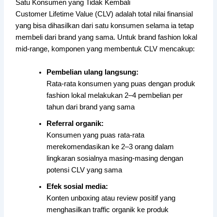
Satu Konsumen yang Tidak Kembali
Customer Lifetime Value (CLV) adalah total nilai finansial
yang bisa dihasilkan dari satu konsumen selama ia tetap
membeli dari brand yang sama. Untuk brand fashion lokal
mid-range, komponen yang membentuk CLV mencakup:
Pembelian ulang langsung:
Rata-rata konsumen yang puas dengan produk
fashion lokal melakukan 2–4 pembelian per
tahun dari brand yang sama
Referral organik:
Konsumen yang puas rata-rata
merekomendasikan ke 2–3 orang dalam
lingkaran sosialnya masing-masing dengan
potensi CLV yang sama
Efek sosial media:
Konten unboxing atau review positif yang
menghasilkan traffic organik ke produk