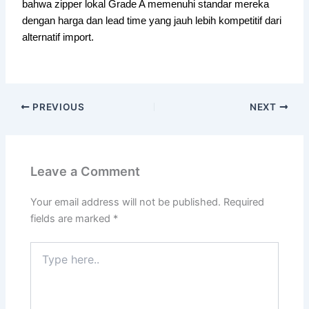
bahwa zipper lokal Grade A memenuhi standar mereka
dengan harga dan lead time yang jauh lebih kompetitif dari
alternatif import.
PREVIOUS
NEXT
Leave a Comment
Your email address will not be published.
Required
fields are marked
*
Type
here..