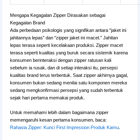
Mengapa Kegagalan Zipper Dirasakan sebagai
Kegagalan Brand
Ada perbedaan psikologis yang signifikan antara “jaket ini
jahitannya lepas” dan “zipper jaket ini macet.” Jahitan
lepas terasa seperti kecelakaan produksi. Zipper macet
terasa seperti kualitas yang buruk secara sistemik karena
konsumen berinteraksi dengan zipper ratusan kali
sebelum ia rusak, dan di setiap interaksi itu, persepsi
kualitas brand terus terbentuk. Saat zipper akhirnya gagal,
konsumen bukan sedang menilai satu komponen mereka
sedang mengkonfirmasi persepsi yang sudah terbentuk
sejak hari pertama memakai produk.
Untuk memahami lebih dalam bagaimana zipper
memengaruhi kesan pertama konsumen, baca:
Rahasia Zipper: Kunci First Impression Produk Kamu
.