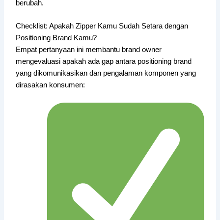
berubah.
Checklist: Apakah Zipper Kamu Sudah Setara dengan
Positioning Brand Kamu?
Empat pertanyaan ini membantu brand owner
mengevaluasi apakah ada gap antara positioning brand
yang dikomunikasikan dan pengalaman komponen yang
dirasakan konsumen: