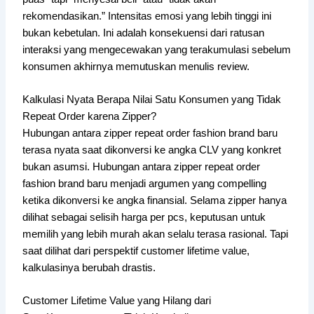
rekomendasikan.” Intensitas emosi yang lebih tinggi ini
bukan kebetulan. Ini adalah konsekuensi dari ratusan
interaksi yang mengecewakan yang terakumulasi sebelum
konsumen akhirnya memutuskan menulis review.
Kalkulasi Nyata Berapa Nilai Satu Konsumen yang Tidak
Repeat Order karena Zipper?
Hubungan antara zipper repeat order fashion brand baru
terasa nyata saat dikonversi ke angka CLV yang konkret
bukan asumsi. Hubungan antara zipper repeat order
fashion brand baru menjadi argumen yang compelling
ketika dikonversi ke angka finansial. Selama zipper hanya
dilihat sebagai selisih harga per pcs, keputusan untuk
memilih yang lebih murah akan selalu terasa rasional. Tapi
saat dilihat dari perspektif customer lifetime value,
kalkulasinya berubah drastis.
Customer Lifetime Value yang Hilang dari