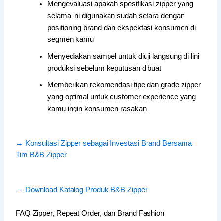
Mengevaluasi apakah spesifikasi zipper yang
selama ini digunakan sudah setara dengan
positioning brand dan ekspektasi konsumen di
segmen kamu
Menyediakan sampel untuk diuji langsung di lini
produksi sebelum keputusan dibuat
Memberikan rekomendasi tipe dan grade zipper
yang optimal untuk customer experience yang
kamu ingin konsumen rasakan
→ Konsultasi Zipper sebagai Investasi Brand Bersama
Tim B&B Zipper
→ Download Katalog Produk B&B Zipper
FAQ Zipper, Repeat Order, dan Brand Fashion