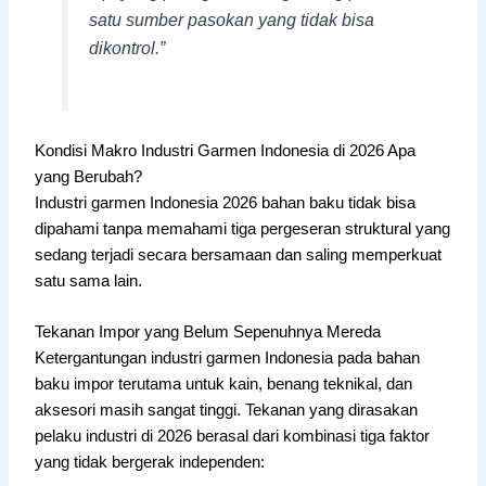
satu sumber pasokan yang tidak bisa
dikontrol.”
Kondisi Makro Industri Garmen Indonesia di 2026 Apa
yang Berubah?
Industri garmen Indonesia 2026 bahan baku tidak bisa
dipahami tanpa memahami tiga pergeseran struktural yang
sedang terjadi secara bersamaan dan saling memperkuat
satu sama lain.
Tekanan Impor yang Belum Sepenuhnya Mereda
Ketergantungan industri garmen Indonesia pada bahan
baku impor terutama untuk kain, benang teknikal, dan
aksesori masih sangat tinggi. Tekanan yang dirasakan
pelaku industri di 2026 berasal dari kombinasi tiga faktor
yang tidak bergerak independen: