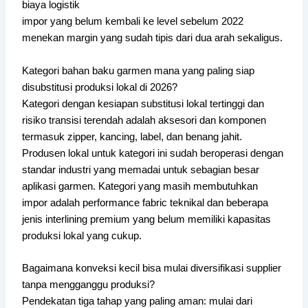
biaya logistik
impor yang belum kembali ke level sebelum 2022
menekan margin yang sudah tipis dari dua arah sekaligus.
Kategori bahan baku garmen mana yang paling siap
disubstitusi produksi lokal di 2026?
Kategori dengan kesiapan substitusi lokal tertinggi dan
risiko transisi terendah adalah aksesori dan komponen
termasuk zipper, kancing, label, dan benang jahit.
Produsen lokal untuk kategori ini sudah beroperasi dengan
standar industri yang memadai untuk sebagian besar
aplikasi garmen. Kategori yang masih membutuhkan
impor adalah performance fabric teknikal dan beberapa
jenis interlining premium yang belum memiliki kapasitas
produksi lokal yang cukup.
Bagaimana konveksi kecil bisa mulai diversifikasi supplier
tanpa mengganggu produksi?
Pendekatan tiga tahap yang paling aman: mulai dari