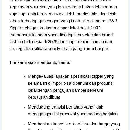
Industri garmen Indonesia 2026 bahan baku menuntut
keputusan sourcing yang lebih cerdas bukan lebih murah
saja, tapi lebih terdiversifikasi, lebih predictable, dan lebih
tahan terhadap guncangan yang tidak bisa dikontrol. B&B
Zipper sebagai produsen zipper lokal sejak 2004
memahami tekanan yang dihadapi konveksi dan brand
fashion Indonesia di 2026 dan siap menjadi bagian dari
strategi diversifikasi supply chain yang kamu bangun.
Tim kami siap membantu kamu:
Mengevaluasi apakah spesifikasi zipper yang
selama ini diimpor bisa dipenuhi dari produksi
lokal dengan pengujian sampel sebelum
keputusan dibuat
Mendukung transisi bertahap yang tidak
mengganggu lini produksi yang sedang berjalan
Memberikan kepastian lead time dan harga yang