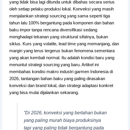
yang tidak bisa lagi ditunda untuk dibahas secara serius
oleh setiap pelaku produksi lokal. Konveksi yang masih
menjalankan strategi sourcing yang sama seperti tiga
tahun lalu 100% bergantung pada komponen dan bahan
baku impor tanpa rencana diversifikasi sedang
menghadapi tekanan yang struktural sifatnya, bukan
siklus. Kurs yang volatile, lead time yang memanjang, dan
margin yang terus tergerus bukan fenomena sementara
yang akan kembali normal. Itu adalah kondisi baru yang
menuntut strategi sourcing yang baru. Artikel ini
membahas kondisi makro industri garmen Indonesia di
2026, tantangan bahan baku yang paling dirasakan
konveksi dan brand lokal, dan strategi adaptasi konkret
yang bisa mulai dijalankan sekarang.
“Di 2026, konveksi yang bertahan bukan
yang paling murah biaya produksinya
tapi yang paling tidak bergantung pada