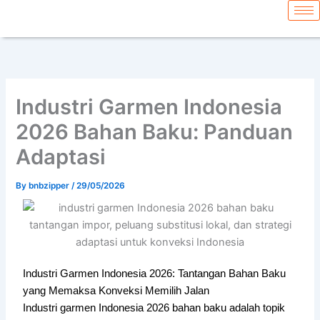
Skip
content
to
content
Industri Garmen Indonesia
2026 Bahan Baku: Panduan
Adaptasi
By
bnbzipper
/
29/05/2026
Industri Garmen Indonesia 2026: Tantangan Bahan Baku
yang Memaksa Konveksi Memilih Jalan
Industri garmen Indonesia 2026 bahan baku adalah topik