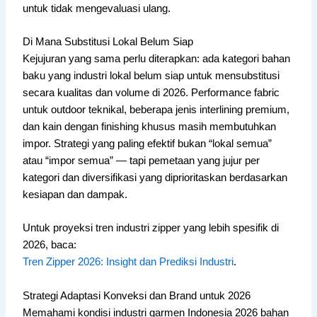
untuk tidak mengevaluasi ulang.
Di Mana Substitusi Lokal Belum Siap
Kejujuran yang sama perlu diterapkan: ada kategori bahan
baku yang industri lokal belum siap untuk mensubstitusi
secara kualitas dan volume di 2026. Performance fabric
untuk outdoor teknikal, beberapa jenis interlining premium,
dan kain dengan finishing khusus masih membutuhkan
impor. Strategi yang paling efektif bukan “lokal semua”
atau “impor semua” — tapi pemetaan yang jujur per
kategori dan diversifikasi yang diprioritaskan berdasarkan
kesiapan dan dampak.
Untuk proyeksi tren industri zipper yang lebih spesifik di
2026, baca:
Tren Zipper 2026: Insight dan Prediksi Industri
.
Strategi Adaptasi Konveksi dan Brand untuk 2026
Memahami kondisi industri garmen Indonesia 2026 bahan