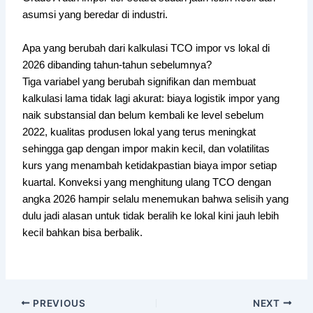
asumsi yang beredar di industri.
Apa yang berubah dari kalkulasi TCO impor vs lokal di
2026 dibanding tahun-tahun sebelumnya?
Tiga variabel yang berubah signifikan dan membuat
kalkulasi lama tidak lagi akurat: biaya logistik impor yang
naik substansial dan belum kembali ke level sebelum
2022, kualitas produsen lokal yang terus meningkat
sehingga gap dengan impor makin kecil, dan volatilitas
kurs yang menambah ketidakpastian biaya impor setiap
kuartal. Konveksi yang menghitung ulang TCO dengan
angka 2026 hampir selalu menemukan bahwa selisih yang
dulu jadi alasan untuk tidak beralih ke lokal kini jauh lebih
kecil bahkan bisa berbalik.
PREVIOUS
NEXT