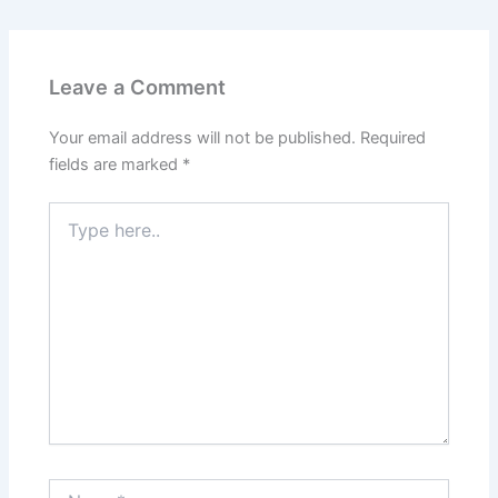
Leave a Comment
Your email address will not be published.
Required
fields are marked
*
Type
here..
Name*