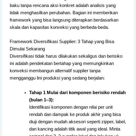
baku tanpa rencana aksi konkret adalah analisis yang
tidak menghasilkan perubahan. Bagian ini memberikan
framework yang bisa langsung diterapkan berdasarkan
skala dan kapasitas konveksi yang berbeda-beda.
Framework Diversifikasi Supplier: 3 Tahap yang Bisa
Dimulai Sekarang
Diversifikasi tidak harus dilakukan sekaligus dan berisiko
ini adalah pendekatan bertahap yang memungkinkan
konveksi membangun alternatif supplier tanpa
mengganggu lini produksi yang sedang berjalan:
Tahap 1 Mulai dari komponen berisiko rendah
(bulan 1–3):
Identifikasi komponen dengan nilai per unit
rendah dan dampak ke produk akhir yang bisa
diuji dengan mudah aksesori seperti zipper, label,
dan kancing adalah titik awal yang ideal. Minta