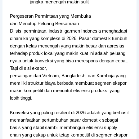
jangka menengah makin sulit
Pergeseran Permintaan yang Membuka
dan Menutup Peluang Bersamaan
Di sisi permintaan, industri garmen Indonesia menghadapi
dinamika yang kompleks di 2026. Pasar domestik tumbuh
dengan kelas menengah yang makin besar dan apresiasi
terhadap produk lokal yang makin kuat ini adalah peluang
nyata untuk konveksi yang bisa merespons dengan cepat.
Tapi di sisi ekspor,
persaingan dari Vietnam, Bangladesh, dan Kamboja yang
memiliki struktur biaya berbeda membuat segmen ekspor
makin kompetitif dan menuntut efisiensi produksi yang
lebih tinggi.
Konveksi yang paling resilient di 2026 adalah yang berhasil
memanfaatkan pertumbuhan pasar domestik sebagai
basis yang stabil sambil membangun efisiensi supply
chain yang cukup untuk tetap kompetitif di segmen ekspor