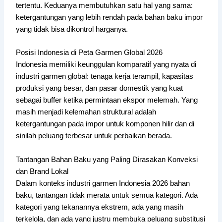
tertentu. Keduanya membutuhkan satu hal yang sama:
ketergantungan yang lebih rendah pada bahan baku impor
yang tidak bisa dikontrol harganya.
Posisi Indonesia di Peta Garmen Global 2026
Indonesia memiliki keunggulan komparatif yang nyata di
industri garmen global: tenaga kerja terampil, kapasitas
produksi yang besar, dan pasar domestik yang kuat
sebagai buffer ketika permintaan ekspor melemah. Yang
masih menjadi kelemahan struktural adalah
ketergantungan pada impor untuk komponen hilir dan di
sinilah peluang terbesar untuk perbaikan berada.
Tantangan Bahan Baku yang Paling Dirasakan Konveksi
dan Brand Lokal
Dalam konteks industri garmen Indonesia 2026 bahan
baku, tantangan tidak merata untuk semua kategori. Ada
kategori yang tekanannya ekstrem, ada yang masih
terkelola, dan ada yang justru membuka peluang substitusi