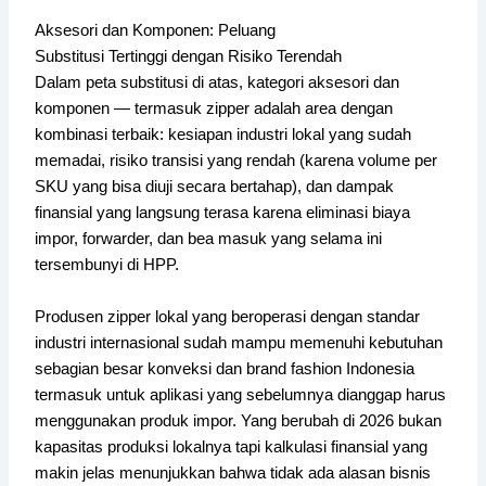
Aksesori dan Komponen: Peluang
Substitusi Tertinggi dengan Risiko Terendah
Dalam peta substitusi di atas, kategori aksesori dan
komponen — termasuk zipper adalah area dengan
kombinasi terbaik: kesiapan industri lokal yang sudah
memadai, risiko transisi yang rendah (karena volume per
SKU yang bisa diuji secara bertahap), dan dampak
finansial yang langsung terasa karena eliminasi biaya
impor, forwarder, dan bea masuk yang selama ini
tersembunyi di HPP.
Produsen zipper lokal yang beroperasi dengan standar
industri internasional sudah mampu memenuhi kebutuhan
sebagian besar konveksi dan brand fashion Indonesia
termasuk untuk aplikasi yang sebelumnya dianggap harus
menggunakan produk impor. Yang berubah di 2026 bukan
kapasitas produksi lokalnya tapi kalkulasi finansial yang
makin jelas menunjukkan bahwa tidak ada alasan bisnis