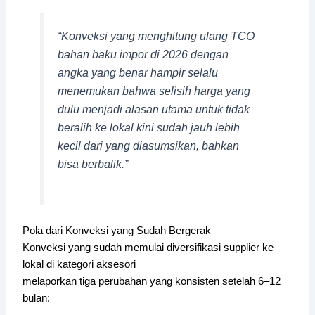
“Konveksi yang menghitung ulang TCO
bahan baku impor di 2026 dengan
angka yang benar hampir selalu
menemukan bahwa selisih harga yang
dulu menjadi alasan utama untuk tidak
beralih ke lokal kini sudah jauh lebih
kecil dari yang diasumsikan, bahkan
bisa berbalik.”
Pola dari Konveksi yang Sudah Bergerak
Konveksi yang sudah memulai diversifikasi supplier ke
lokal di kategori aksesori
melaporkan tiga perubahan yang konsisten setelah 6–12
bulan: