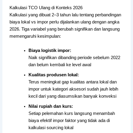
Kalkulasi TCO Ulang di Konteks 2026
Kalkulasi yang dibuat 2–3 tahun lalu tentang perbandingan
biaya lokal vs impor perlu dijalankan ulang dengan angka
2026. Tiga variabel yang berubah signifikan dan langsung
memengaruhi kesimpulan:
Biaya logistik impor:
Naik signifikan dibanding periode sebelum 2022
dan belum kembali ke level awal
Kualitas produsen lokal:
Terus meningkat gap kualitas antara lokal dan
impor untuk kategori aksesori sudah jauh lebih
kecil dari yang diasumsikan banyak konveksi
Nilai rupiah dan kurs:
Setiap pelemahan kurs langsung menambah
biaya efektif impor faktor yang tidak ada di
kalkulasi sourcing lokal