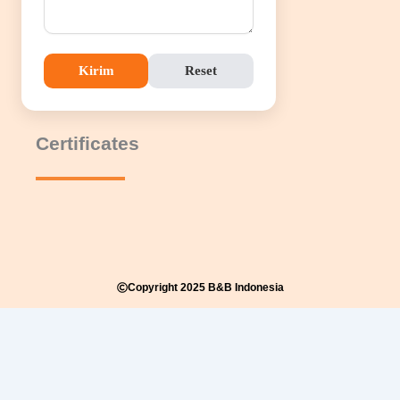
Kirim
Reset
Certificates
Copyright 2025 B&B Indonesia