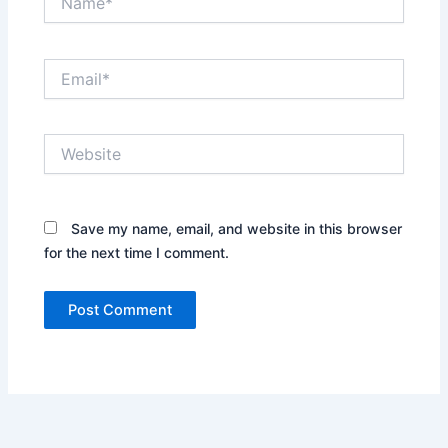
Email*
Website
Save my name, email, and website in this browser
for the next time I comment.