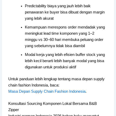
Predictability biaya yang jauh lebih baik
penawaran ke buyer bisa dibuat dengan margin
yang lebih akurat
Kemampuan merespons order mendadak yang
meningkat lead time komponen yang 1–2
minggu vs 30–60 hari membuka peluang order
yang sebelumnya tidak bisa diambil
Modal kerja yang lebih efisien buffer stock yang
lebih kecil berarti lebih banyak modal yang bisa
digunakan untuk produksi aktif
Untuk panduan lebih lengkap tentang masa depan supply
chain fashion Indonesia, baca:
Masa Depan Supply Chain Fashion Indonesia
.
Konsultasi Sourcing Komponen Lokal Bersama B&B
Zipper