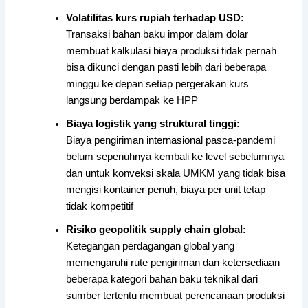
Volatilitas kurs rupiah terhadap USD:
Transaksi bahan baku impor dalam dolar
membuat kalkulasi biaya produksi tidak pernah
bisa dikunci dengan pasti lebih dari beberapa
minggu ke depan setiap pergerakan kurs
langsung berdampak ke HPP
Biaya logistik yang struktural tinggi:
Biaya pengiriman internasional pasca-pandemi
belum sepenuhnya kembali ke level sebelumnya
dan untuk konveksi skala UMKM yang tidak bisa
mengisi kontainer penuh, biaya per unit tetap
tidak kompetitif
Risiko geopolitik supply chain global:
Ketegangan perdagangan global yang
memengaruhi rute pengiriman dan ketersediaan
beberapa kategori bahan baku teknikal dari
sumber tertentu membuat perencanaan produksi