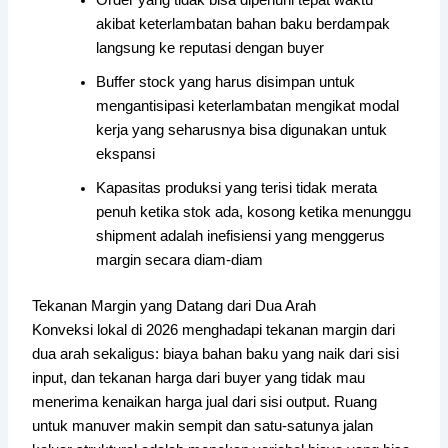
akibat keterlambatan bahan baku berdampak
langsung ke reputasi dengan buyer
Buffer stock yang harus disimpan untuk
mengantisipasi keterlambatan mengikat modal
kerja yang seharusnya bisa digunakan untuk
ekspansi
Kapasitas produksi yang terisi tidak merata
penuh ketika stok ada, kosong ketika menunggu
shipment adalah inefisiensi yang menggerus
margin secara diam-diam
Tekanan Margin yang Datang dari Dua Arah
Konveksi lokal di 2026 menghadapi tekanan margin dari
dua arah sekaligus: biaya bahan baku yang naik dari sisi
input, dan tekanan harga dari buyer yang tidak mau
menerima kenaikan harga jual dari sisi output. Ruang
untuk manuver makin sempit dan satu-satunya jalan