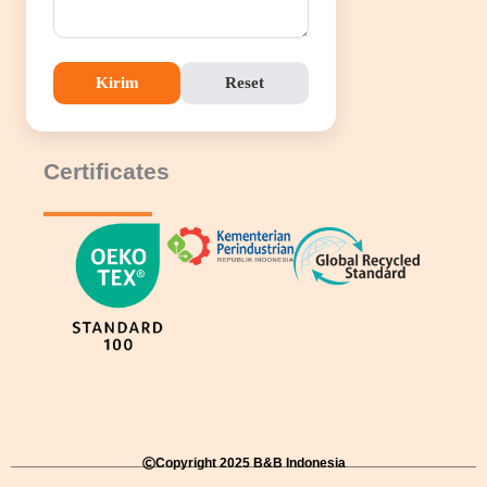
Kirim
Reset
Certificates
Copyright 2025 B&B Indonesia