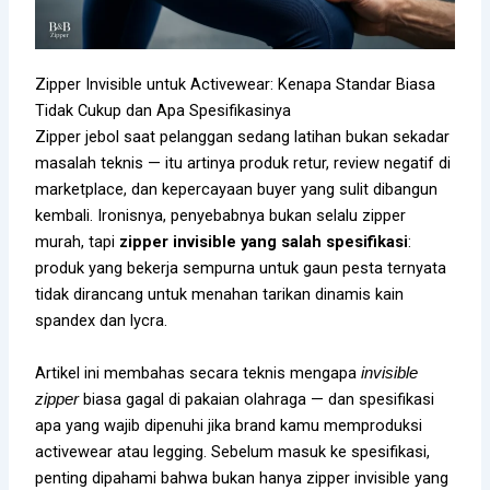
Zipper Invisible untuk Activewear: Kenapa Standar Biasa
Tidak Cukup dan Apa Spesifikasinya
Zipper jebol saat pelanggan sedang latihan bukan sekadar
masalah teknis — itu artinya produk retur, review negatif di
marketplace, dan kepercayaan buyer yang sulit dibangun
kembali. Ironisnya, penyebabnya bukan selalu zipper
murah, tapi
zipper invisible yang salah spesifikasi
:
produk yang bekerja sempurna untuk gaun pesta ternyata
tidak dirancang untuk menahan tarikan dinamis kain
spandex dan lycra.
Artikel ini membahas secara teknis mengapa
invisible
biasa gagal di pakaian olahraga — dan spesifikasi
zipper
apa yang wajib dipenuhi jika brand kamu memproduksi
activewear atau legging. Sebelum masuk ke spesifikasi,
penting dipahami bahwa bukan hanya zipper invisible yang