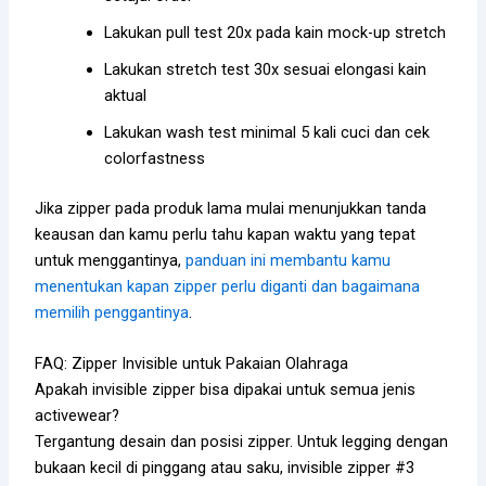
Lakukan pull test 20x pada kain mock-up stretch
Lakukan stretch test 30x sesuai elongasi kain
aktual
Lakukan wash test minimal 5 kali cuci dan cek
colorfastness
Jika zipper pada produk lama mulai menunjukkan tanda
keausan dan kamu perlu tahu kapan waktu yang tepat
untuk menggantinya,
panduan ini membantu kamu
menentukan kapan zipper perlu diganti dan bagaimana
memilih penggantinya
.
FAQ: Zipper Invisible untuk Pakaian Olahraga
Apakah invisible zipper bisa dipakai untuk semua jenis
activewear?
Tergantung desain dan posisi zipper. Untuk legging dengan
bukaan kecil di pinggang atau saku, invisible zipper #3