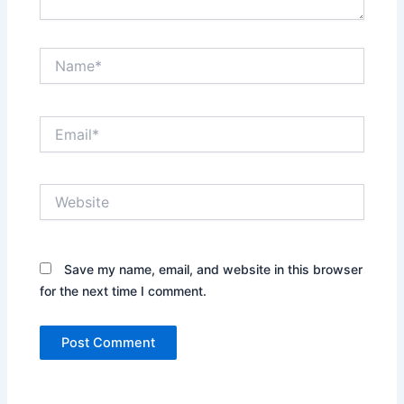
Name*
Email*
Website
Save my name, email, and website in this browser
for the next time I comment.