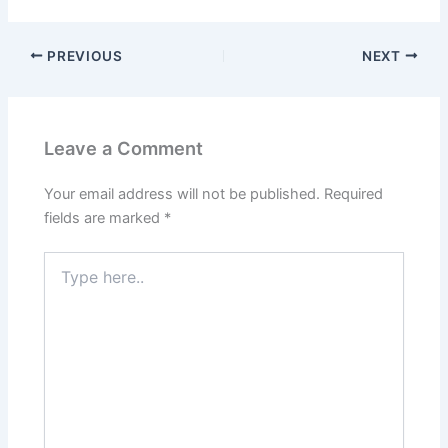
PREVIOUS
NEXT
Leave a Comment
Your email address will not be published.
Required
fields are marked
*
Type
here..