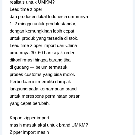
realistis untuk UMKM?
Lead time zipper
dari produsen lokal Indonesia umumnya
1–2 minggu untuk produk standar,
dengan kemungkinan lebih cepat
untuk produk yang tersedia di stok.
Lead time zipper import dari China
umumnya 30–60 hari sejak order
dikonfirmasi hingga barang tiba
di gudang — belum termasuk
proses customs yang bisa molor.
Perbedaan ini memiliki dampak
langsung pada kemampuan brand
untuk merespons permintaan pasar
yang cepat berubah.
Kapan zipper import
masih masuk akal untuk brand UMKM?
Zipper import masih