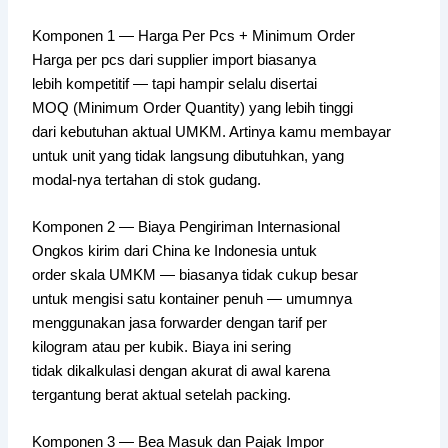
Komponen 1 — Harga Per Pcs + Minimum Order
Harga per pcs dari supplier import biasanya
lebih kompetitif — tapi hampir selalu disertai
MOQ (Minimum Order Quantity) yang lebih tinggi
dari kebutuhan aktual UMKM. Artinya kamu membayar
untuk unit yang tidak langsung dibutuhkan, yang
modal-nya tertahan di stok gudang.
Komponen 2 — Biaya Pengiriman Internasional
Ongkos kirim dari China ke Indonesia untuk
order skala UMKM — biasanya tidak cukup besar
untuk mengisi satu kontainer penuh — umumnya
menggunakan jasa forwarder dengan tarif per
kilogram atau per kubik. Biaya ini sering
tidak dikalkulasi dengan akurat di awal karena
tergantung berat aktual setelah packing.
Komponen 3 — Bea Masuk dan Pajak Impor