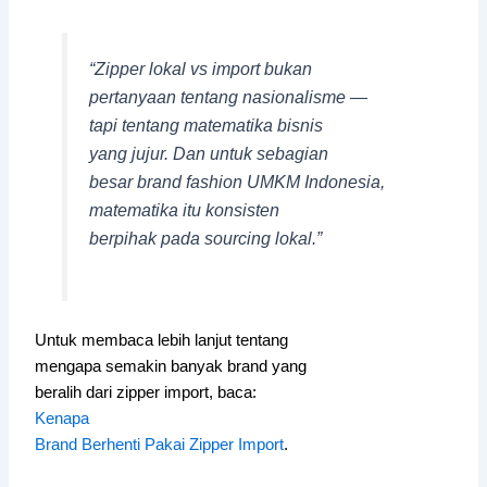
“Zipper lokal vs import bukan
pertanyaan tentang nasionalisme —
tapi tentang matematika bisnis
yang jujur. Dan untuk sebagian
besar brand fashion UMKM Indonesia,
matematika itu konsisten
berpihak pada sourcing lokal.”
Untuk membaca lebih lanjut tentang
mengapa semakin banyak brand yang
beralih dari zipper import, baca:
Kenapa
Brand Berhenti Pakai Zipper Import
.