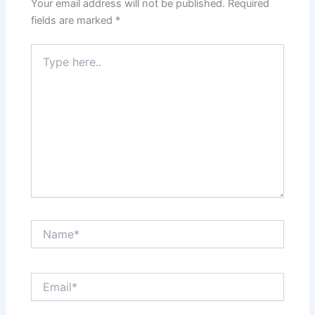
Your email address will not be published.
Required
fields are marked
*
Type
here..
Name*
Email*