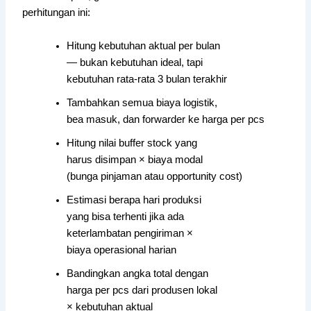
perhitungan ini:
Hitung kebutuhan aktual per bulan
— bukan kebutuhan ideal, tapi
kebutuhan rata-rata 3 bulan terakhir
Tambahkan semua biaya logistik,
bea masuk, dan forwarder ke harga per pcs
Hitung nilai buffer stock yang
harus disimpan × biaya modal
(bunga pinjaman atau opportunity cost)
Estimasi berapa hari produksi
yang bisa terhenti jika ada
keterlambatan pengiriman ×
biaya operasional harian
Bandingkan angka total dengan
harga per pcs dari produsen lokal
× kebutuhan aktual