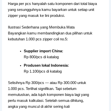
Harga per pcs hanyalah satu komponen dari total biaya
yang sesungguhnya kamu bayarkan untuk setiap unit
zipper yang masuk ke lini produksi.
Ilustrasi Sederhana yang Membuka Mata
Bayangkan kamu membandingkan dua pilihan untuk
kebutuhan 1.000 pcs zipper coil no.5:
Supplier import China:
Rp 800/pcs di katalog
Produsen lokal Indonesia:
Rp 1.100/pcs di katalog
Selisihnya Rp 300/pcs — atau Rp 300.000 untuk
1.000 pcs. Terlihat signifikan. Tapi sebelum
memutuskan, ada tujuh komponen biaya lagi yang
perlu masuk kalkulasi. Setelah semua dihitung,
angka yang muncul di akhir sering kali