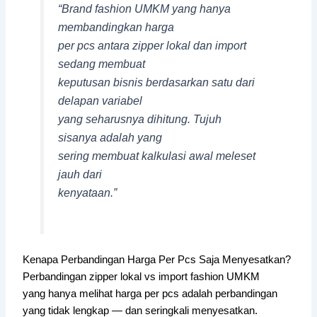
“Brand fashion UMKM yang hanya
membandingkan harga
per pcs antara zipper lokal dan import
sedang membuat
keputusan bisnis berdasarkan satu dari
delapan variabel
yang seharusnya dihitung. Tujuh
sisanya adalah yang
sering membuat kalkulasi awal meleset
jauh dari
kenyataan.”
Kenapa Perbandingan Harga Per Pcs Saja Menyesatkan?
Perbandingan zipper lokal vs import fashion UMKM
yang hanya melihat harga per pcs adalah perbandingan
yang tidak lengkap — dan seringkali menyesatkan.