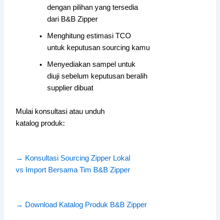
dengan pilihan yang tersedia
dari B&B Zipper
Menghitung estimasi TCO
untuk keputusan sourcing kamu
Menyediakan sampel untuk
diuji sebelum keputusan beralih
supplier dibuat
Mulai konsultasi atau unduh
katalog produk:
→ Konsultasi Sourcing Zipper Lokal
vs Import Bersama Tim B&B Zipper
→ Download Katalog Produk B&B Zipper