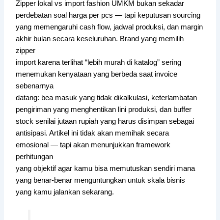
Zipper lokal vs import fashion UMKM bukan sekadar
perdebatan soal harga per pcs — tapi keputusan sourcing
yang memengaruhi cash flow, jadwal produksi, dan margin
akhir bulan secara keseluruhan. Brand yang memilih
zipper
import karena terlihat “lebih murah di katalog” sering
menemukan kenyataan yang berbeda saat invoice
sebenarnya
datang: bea masuk yang tidak dikalkulasi, keterlambatan
pengiriman yang menghentikan lini produksi, dan buffer
stock senilai jutaan rupiah yang harus disimpan sebagai
antisipasi. Artikel ini tidak akan memihak secara
emosional — tapi akan menunjukkan framework
perhitungan
yang objektif agar kamu bisa memutuskan sendiri mana
yang benar-benar menguntungkan untuk skala bisnis
yang kamu jalankan sekarang.