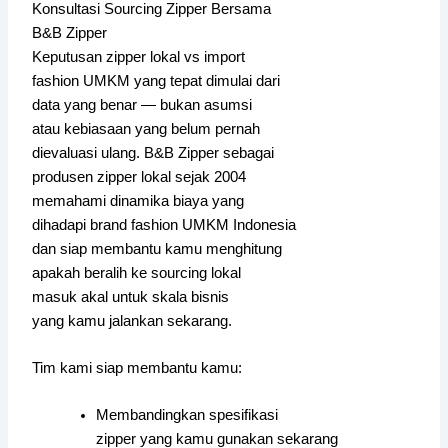
Konsultasi Sourcing Zipper Bersama
B&B Zipper
Keputusan zipper lokal vs import
fashion UMKM yang tepat dimulai dari
data yang benar — bukan asumsi
atau kebiasaan yang belum pernah
dievaluasi ulang. B&B Zipper sebagai
produsen zipper lokal sejak 2004
memahami dinamika biaya yang
dihadapi brand fashion UMKM Indonesia
dan siap membantu kamu menghitung
apakah beralih ke sourcing lokal
masuk akal untuk skala bisnis
yang kamu jalankan sekarang.
Tim kami siap membantu kamu:
Membandingkan spesifikasi
zipper yang kamu gunakan sekarang