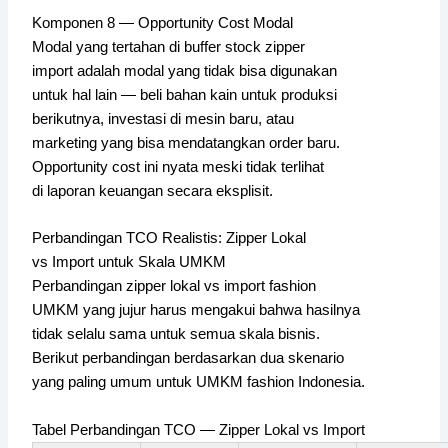
Komponen 8 — Opportunity Cost Modal
Modal yang tertahan di buffer stock zipper
import adalah modal yang tidak bisa digunakan
untuk hal lain — beli bahan kain untuk produksi
berikutnya, investasi di mesin baru, atau
marketing yang bisa mendatangkan order baru.
Opportunity cost ini nyata meski tidak terlihat
di laporan keuangan secara eksplisit.
Perbandingan TCO Realistis: Zipper Lokal
vs Import untuk Skala UMKM
Perbandingan zipper lokal vs import fashion
UMKM yang jujur harus mengakui bahwa hasilnya
tidak selalu sama untuk semua skala bisnis.
Berikut perbandingan berdasarkan dua skenario
yang paling umum untuk UMKM fashion Indonesia.
Tabel Perbandingan TCO — Zipper Lokal vs Import