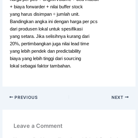
+ biaya forwarder + nilai buffer stock
yang harus disimpan ÷ jumlah unit.
Bandingkan angka ini dengan harga per pcs
dari produsen lokal untuk spesifikasi
yang setara. Jika selisihnya kurang dari
20%, pertimbangkan juga nilai lead time
yang lebih pendek dan predictability
biaya yang lebih tinggi dari sourcing
lokal sebagai faktor tambahan.
PREVIOUS
NEXT
Leave a Comment