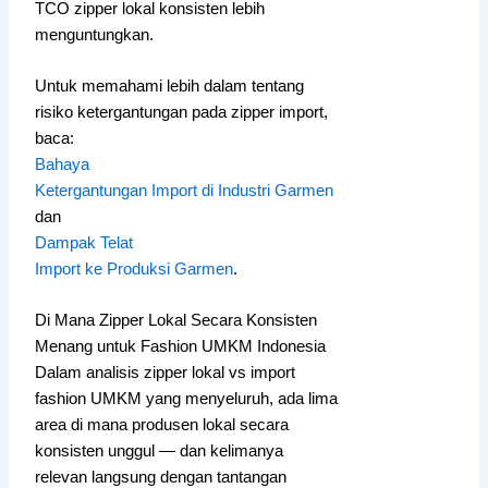
TCO zipper lokal konsisten lebih
menguntungkan.
Untuk memahami lebih dalam tentang
risiko ketergantungan pada zipper import,
baca:
Bahaya
Ketergantungan Import di Industri Garmen
dan
Dampak Telat
Import ke Produksi Garmen
.
Di Mana Zipper Lokal Secara Konsisten
Menang untuk Fashion UMKM Indonesia
Dalam analisis zipper lokal vs import
fashion UMKM yang menyeluruh, ada lima
area di mana produsen lokal secara
konsisten unggul — dan kelimanya
relevan langsung dengan tantangan