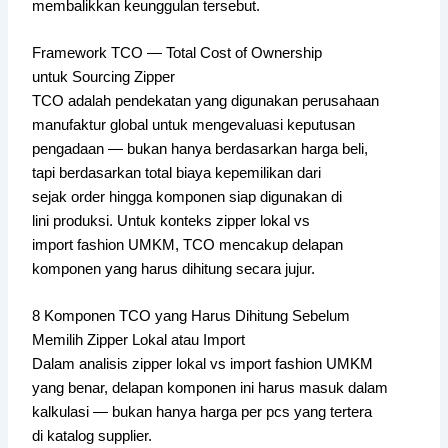
membalikkan keunggulan tersebut.
Framework TCO — Total Cost of Ownership
untuk Sourcing Zipper
TCO adalah pendekatan yang digunakan perusahaan
manufaktur global untuk mengevaluasi keputusan
pengadaan — bukan hanya berdasarkan harga beli,
tapi berdasarkan total biaya kepemilikan dari
sejak order hingga komponen siap digunakan di
lini produksi. Untuk konteks zipper lokal vs
import fashion UMKM, TCO mencakup delapan
komponen yang harus dihitung secara jujur.
8 Komponen TCO yang Harus Dihitung Sebelum
Memilih Zipper Lokal atau Import
Dalam analisis zipper lokal vs import fashion UMKM
yang benar, delapan komponen ini harus masuk dalam
kalkulasi — bukan hanya harga per pcs yang tertera
di katalog supplier.