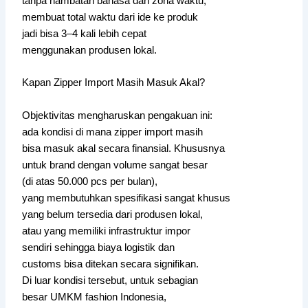
tanpa hambatan bahasa dan zona waktu,
membuat total waktu dari ide ke produk
jadi bisa 3–4 kali lebih cepat
menggunakan produsen lokal.
Kapan Zipper Import Masih Masuk Akal?
Objektivitas mengharuskan pengakuan ini:
ada kondisi di mana zipper import masih
bisa masuk akal secara finansial. Khususnya
untuk brand dengan volume sangat besar
(di atas 50.000 pcs per bulan),
yang membutuhkan spesifikasi sangat khusus
yang belum tersedia dari produsen lokal,
atau yang memiliki infrastruktur impor
sendiri sehingga biaya logistik dan
customs bisa ditekan secara signifikan.
Di luar kondisi tersebut, untuk sebagian
besar UMKM fashion Indonesia,