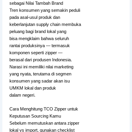
sebagai Nilai Tambah Brand
Tren konsumen yang semakin peduli
pada asal-usul produk dan
keberlanjutan supply chain membuka
peluang bagi brand lokal yang
bisa mengklaim bahwa seluruh
rantai produksinya — termasuk
komponen seperti zipper —
berasal dari produsen Indonesia.
Narasi ini memiliki nilai marketing
yang nyata, terutama di segmen
konsumen yang sadar akan isu
UMKM lokal dan produk
dalam negeri.
Cara Menghitung TCO Zipper untuk
Keputusan Sourcing Kamu
Sebelum memutuskan antara zipper
lokal vs import, gunakan checklist