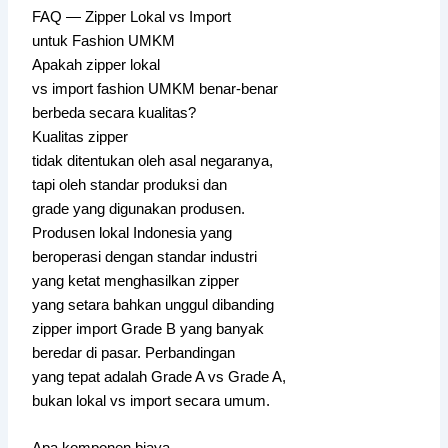
FAQ — Zipper Lokal vs Import
untuk Fashion UMKM
Apakah zipper lokal
vs import fashion UMKM benar-benar
berbeda secara kualitas?
Kualitas zipper
tidak ditentukan oleh asal negaranya,
tapi oleh standar produksi dan
grade yang digunakan produsen.
Produsen lokal Indonesia yang
beroperasi dengan standar industri
yang ketat menghasilkan zipper
yang setara bahkan unggul dibanding
zipper import Grade B yang banyak
beredar di pasar. Perbandingan
yang tepat adalah Grade A vs Grade A,
bukan lokal vs import secara umum.