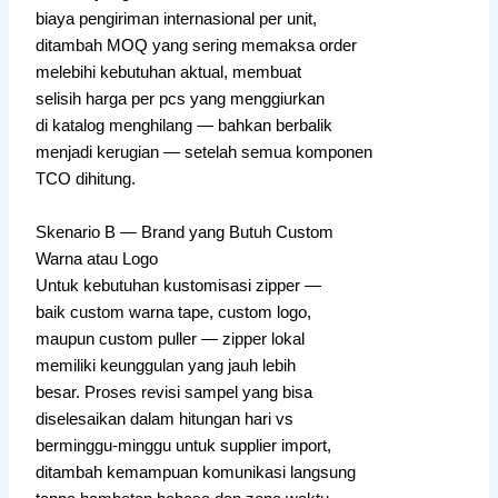
biaya pengiriman internasional per unit,
ditambah MOQ yang sering memaksa order
melebihi kebutuhan aktual, membuat
selisih harga per pcs yang menggiurkan
di katalog menghilang — bahkan berbalik
menjadi kerugian — setelah semua komponen
TCO dihitung.
Skenario B — Brand yang Butuh Custom
Warna atau Logo
Untuk kebutuhan kustomisasi zipper —
baik custom warna tape, custom logo,
maupun custom puller — zipper lokal
memiliki keunggulan yang jauh lebih
besar. Proses revisi sampel yang bisa
diselesaikan dalam hitungan hari vs
berminggu-minggu untuk supplier import,
ditambah kemampuan komunikasi langsung