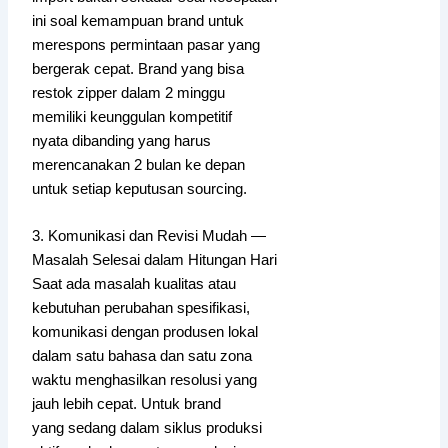
ini soal kemampuan brand untuk
merespons permintaan pasar yang
bergerak cepat. Brand yang bisa
restok zipper dalam 2 minggu
memiliki keunggulan kompetitif
nyata dibanding yang harus
merencanakan 2 bulan ke depan
untuk setiap keputusan sourcing.
3. Komunikasi dan Revisi Mudah —
Masalah Selesai dalam Hitungan Hari
Saat ada masalah kualitas atau
kebutuhan perubahan spesifikasi,
komunikasi dengan produsen lokal
dalam satu bahasa dan satu zona
waktu menghasilkan resolusi yang
jauh lebih cepat. Untuk brand
yang sedang dalam siklus produksi