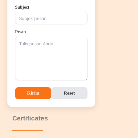
Subject
Pesan
Kirim
Reset
Certificates