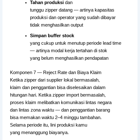
Tahan produksi
dan
tunggu zipper datang — artinya kapasitas
produksi dan operator yang sudah dibayar
tidak menghasilkan output
Simpan buffer stock
yang cukup untuk menutup periode lead time
— artinya modal kerja tertahan di stok
yang belum menghasilkan pendapatan
Komponen 7 — Reject Rate dan Biaya Klaim
Ketika zipper dari supplier lokal bermasalah,
klaim dan penggantian bisa diselesaikan dalam
hitungan hari. Ketika zipper import bermasalah,
proses klaim melibatkan komunikasi lintas negara
dan lintas zona waktu — dan penggantian barang
bisa memakan waktu 2–4 minggu tambahan.
Selama periode itu, lini produksi kamu
yang menanggung biayanya.