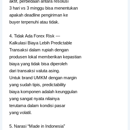
aktif, perbedaan antara resolusi
3 hari vs 3 minggu bisa menentukan
apakah deadline pengiriman ke
buyer terpenuhi atau tidak.
4. Tidak Ada Forex Risk —
Kalkulasi Biaya Lebih Predictable
Transaksi dalam rupiah dengan
produsen lokal memberikan kepastian
biaya yang tidak bisa diperoleh
dari transaksi valuta asing.
Untuk brand UMKM dengan margin
yang sudah tipis, predictability
biaya komponen adalah keunggulan
yang sangat nyata nilainya
terutama dalam kondisi pasar
yang volatil.
5. Narasi “Made in Indonesia”